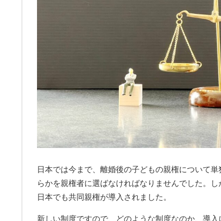
日本では今まで、離婚後の子どもの親権について単
らかを親権者に選ばなければなりませんでした。し
日本でも共同親権が導入されました。
新しい制度ですので、どのような制度なのか、導入