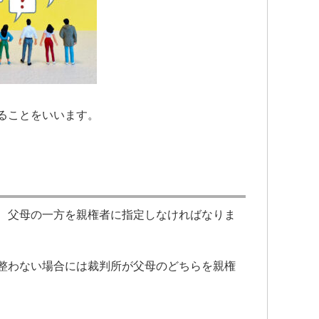
ることをいいます。
、父母の一方を親権者に指定しなければなりま
整わない場合には裁判所が父母のどちらを親権