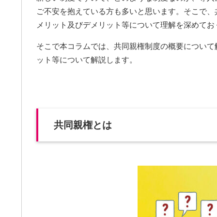
ご不安を抱えている方も多いと思います。そこで、
メリット及びデメリット等について理解を深めてお
そこで本コラムでは、共同親権制度の概要について
ット等について解説します。
共同親権とは