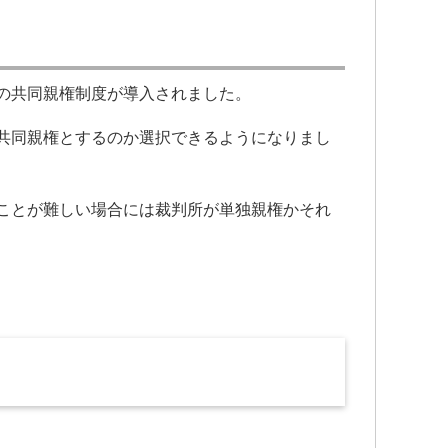
の共同親権制度が導入されました。
共同親権とするのか選択できるようになりまし
ことが難しい場合には裁判所が単独親権かそれ