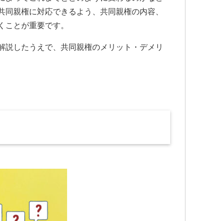
共同親権に対応できるよう、共同親権の内容、
くことが重要です。
解説したうえで、共同親権のメリット・デメリ