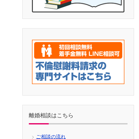
離婚相談はこちら
ご相談の流れ