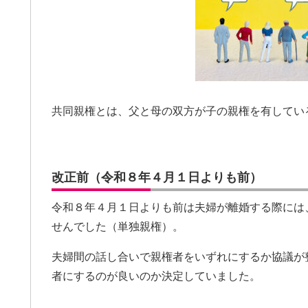
共同親権とは、父と母の双方が子の親権を有してい
改正前（令和８年４月１日よりも前）
令和８年４月１日よりも前は夫婦が離婚する際には
せんでした（単独親権）。
夫婦間の話し合いで親権者をいずれにするか協議が
者にするのが良いのか決定していました。