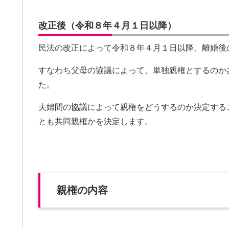
改正後（令和８年４月１日以降）
民法の改正によって令和８年４月１日以降、離婚後
すなわち父母の協議によって、単独親権とするのか
た。
夫婦間の協議によって親権をどうするのか決定する
とも共同親権かを決定します。
親権の内容