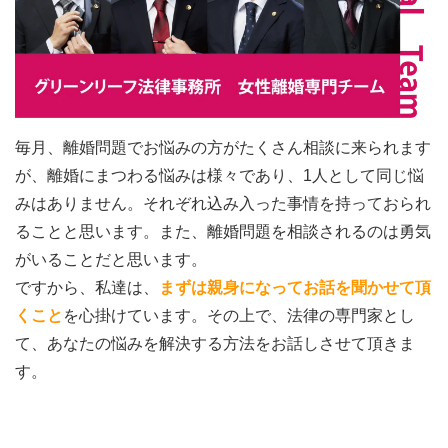
毎月、離婚問題でお悩みの方がたくさん相談に来られます
が、離婚にまつわる悩みは様々であり、1人として同じ悩
みはありません。それぞれ込み入った事情を持っておられ
ることと思います。また、離婚問題を相談されるのは勇気
がいることだと思います。
ですから、私達は、
まずは親身になってお話を聞かせて頂
くこと
を心掛けています。その上で、法律の専門家とし
て、あなたの悩みを解決する方法をお話しさせて頂きま
す。