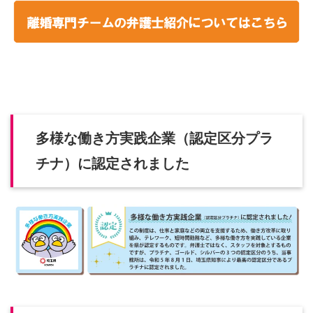
多様な働き方実践企業（認定区分プラ
チナ）に認定されました