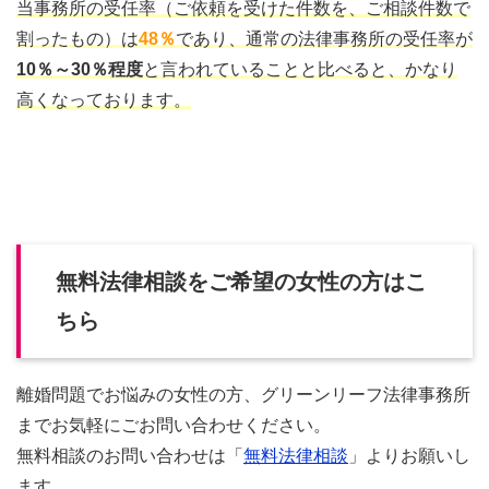
当事務所の受任率（ご依頼を受けた件数を、ご相談件数で
割ったもの）は
48％
であり、通常の法律事務所の受任率が
10％～30％程度
と言われていることと比べると、かなり
高くなっております。
無料法律相談をご希望の女性の方はこ
ちら
離婚問題でお悩みの女性の方、グリーンリーフ法律事務所
までお気軽にごお問い合わせください。
無料相談のお問い合わせは「
無料法律相談
」よりお願いし
ます。