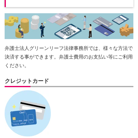
弁護士法人グリーンリーフ法律事務所では、様々な方法で
決済する事ができます。弁護士費用のお支払い等にご利用
ください。
クレジットカード