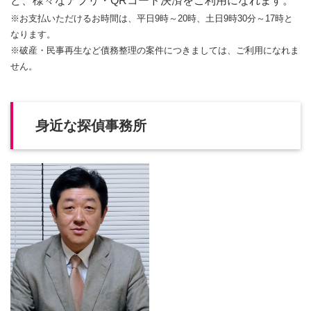
ど、様々なアプリ・QRコード決済をご利用になれます。
※お支払いただけるお時間は、平日9時～20時、土日9時30分～17時と
なります。
※破産・民事再生など債務整理の案件につきましては、ご利用になれま
せん。
身近な探偵事務所