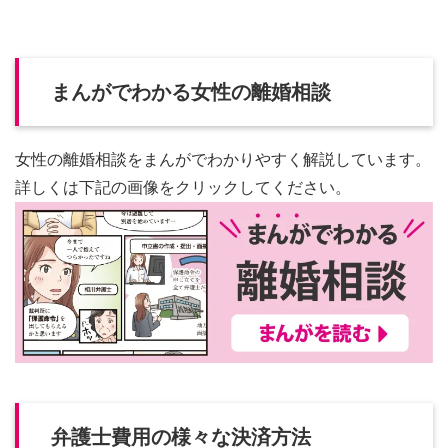
まんがでわかる女性の離婚相談
女性の離婚相談をまんがでわかりやすく解説しています。
詳しくは下記の画像をクリックしてください。
弁護士費用の様々な決済方法