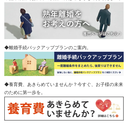
◆離婚手続バックアッププランのご案内。
◆養育費、あきらめていませんか？今すぐ、お子様の未来
のために第一歩を。