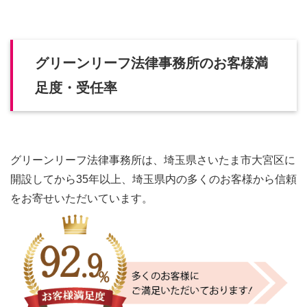
グリーンリーフ法律事務所のお客様満
足度・受任率
グリーンリーフ法律事務所は、埼玉県さいたま市大宮区に
開設してから35年以上、埼玉県内の多くのお客様から信頼
をお寄せいただいています。