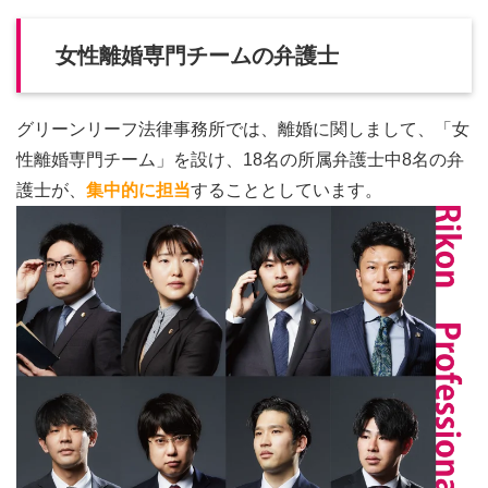
女性離婚専門チームの弁護士
グリーンリーフ法律事務所では、離婚に関しまして、「女
性離婚専門チーム」を設け、18名の所属弁護士中8名の弁
護士が、
集中的に担当
することとしています。