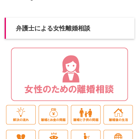
弁護士による女性離婚相談