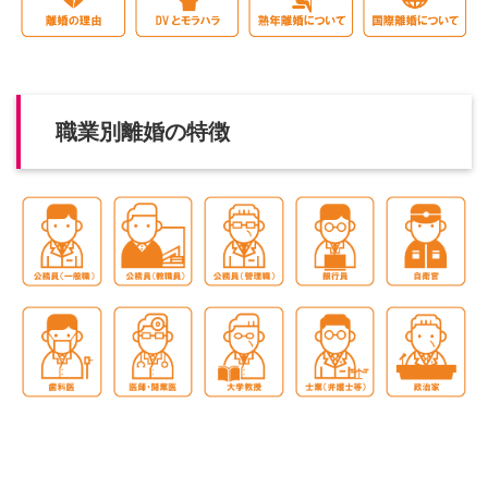
職業別離婚の特徴