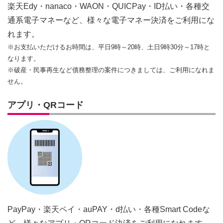
楽天Edy・nanaco・WAON・QUICPay・ID払い・各種交
通系電子マネーなど、様々な電子マネー決済をご利用にな
れます。
※お支払いただけるお時間は、平日9時～20時、土日9時30分～17時と
なります。
※破産・民事再生など債務整理の案件につきましては、ご利用になれま
せん。
アプリ・QRコード
PayPay・楽天ペイ・auPAY・d払い・各種Smart Codeな