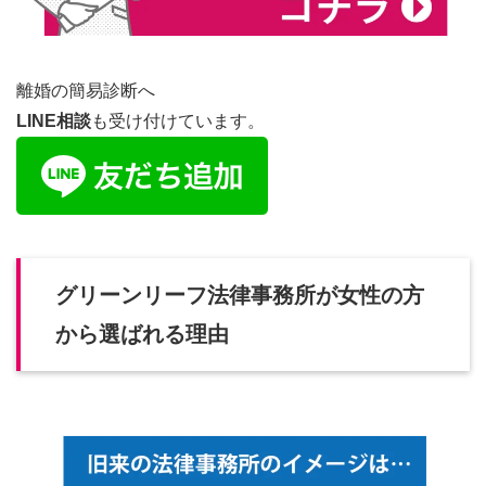
離婚の簡易診断へ
LINE相談
も受け付けています。
グリーンリーフ法律事務所が女性の方
から選ばれる理由