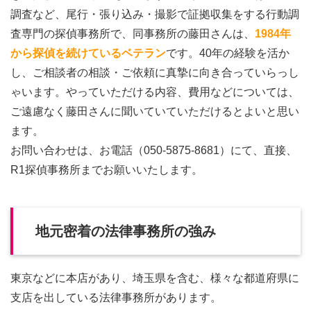
調査など、尾行・張り込み・撮影で証拠収集をする行動調
査専門の探偵事務所で、同事務所の藤田さんは、
1984年
から探偵を続けているベテラン
です。40年の経験を活か
し、ご相談者の相談・ご依頼に真摯に向き合っていらっし
ゃいます。やっていただける内容、費用などについては、
ご遠慮なく藤田さんに聞いていていただけるとよいと思い
ます。
お問い合わせは、お電話（050-5875-8681）にて、直接、
R1探偵事務所までお願いいたします。
地元密着の法律事務所の強み
東京などに本店があり、埼玉県を含む、様々な都道府県に
支店を出している法律事務所があります。