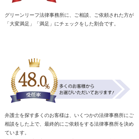
グリーンリーフ法律事務所に、ご相談、ご依頼された方が
「大変満足」「満足」にチェックをした割合です。
弁護士を探す多くのお客様は、いくつかの法律事務所にご
相談をした上で、最終的にご依頼をする法律事務所を決め
ています。