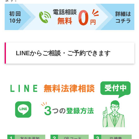
LINEからご相談・ご予約できます