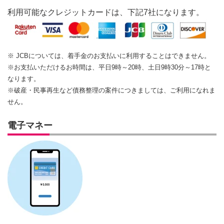
利用可能なクレジットカードは、下記7社になります。
※ JCBについては、着手金のお支払いに利用することはできません。
※お支払いただけるお時間は、平日9時～20時、土日9時30分～17時と
なります。
※破産・民事再生など債務整理の案件につきましては、ご利用になれま
せん。
電子マネー