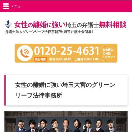
メニュー
女性の離婚に強い埼玉大宮のグリーン
リーフ法律事務所