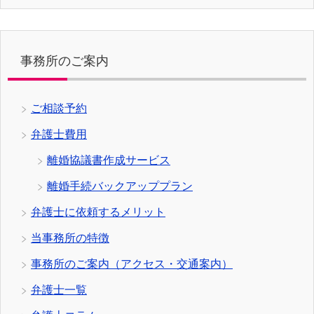
事務所のご案内
ご相談予約
弁護士費用
離婚協議書作成サービス
離婚手続バックアッププラン
弁護士に依頼するメリット
当事務所の特徴
事務所のご案内（アクセス・交通案内）
弁護士一覧