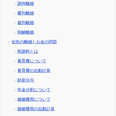
調停離婚
審判離婚
裁判離婚
和解離婚
女性の離婚とお金の問題
慰謝料とは
養育費について
養育費の自動計算
財産分与
年金分割について
婚姻費用について
婚姻費用の自動計算