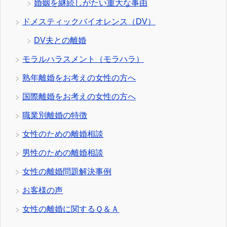
婚姻を継続しがたい重大な事由
ドメスティックバイオレンス（DV）
DV夫との離婚
モラルハラスメント（モラハラ）
熟年離婚をお考えの女性の方へ
国際離婚をお考えの女性の方へ
職業別離婚の特徴
女性のための離婚相談
男性のための離婚相談
女性の離婚問題解決事例
お客様の声
女性の離婚に関するＱ＆Ａ