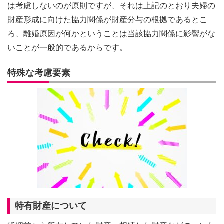
は考慮しないのが原則ですが、それは上記のとおり夫婦の
財産形成に向けた協力関係が財産分与の根拠であるとこ
ろ、離婚原因が何かということは当該協力関係に影響がな
いことが一般的であるからです。
特殊な考慮要素
特有財産について