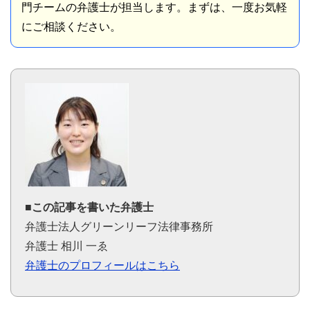
門チームの弁護士が担当します。まずは、一度お気軽
にご相談ください。
■この記事を書いた弁護士
弁護士法人グリーンリーフ法律事務所
弁護士 相川 一ゑ
弁護士のプロフィールはこちら