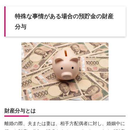
特殊な事情がある場合の預貯金の財産
分与
財産分与とは
離婚の際、夫または妻は、相手方配偶者に対し、婚姻中に