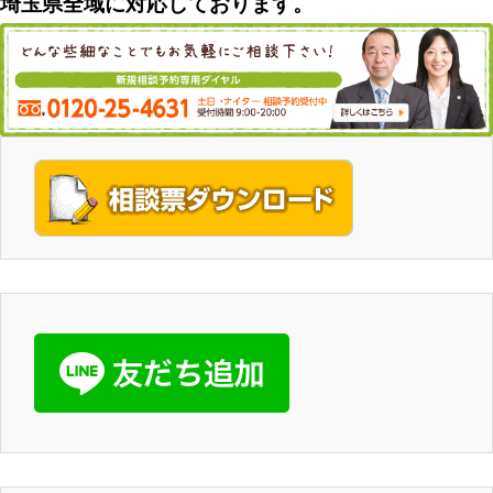
埼玉県全域に対応しております。