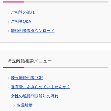
ご相談の流れ
ご相談Q&A
離婚相談票ダウンロード
埼玉離婚相談メニュー
埼玉離婚相談TOP
養育費、あきらめていませんか？
女性の離婚問題解決の流れ
協議離婚