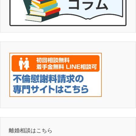
離婚相談はこちら