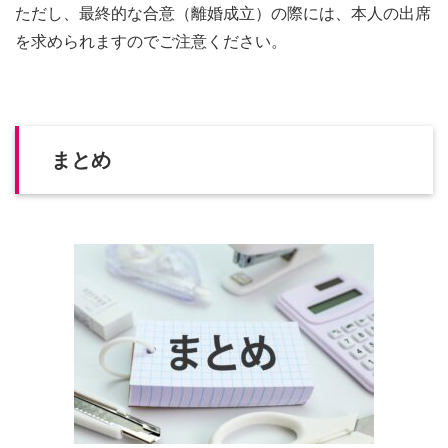
ただし、最終的な合意（離婚成立）の際には、本人の出席
を求められますのでご注意ください。
まとめ