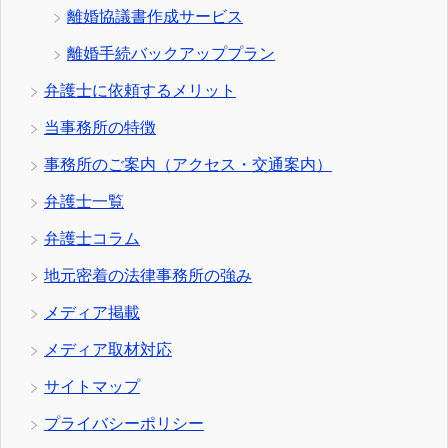
離婚協議書作成サービス
離婚手続バックアッププラン
弁護士に依頼するメリット
当事務所の特徴
事務所のご案内（アクセス・交通案内）
弁護士一覧
弁護士コラム
地元密着の法律事務所の強み
メディア掲載
メディア取材対応
サイトマップ
プライバシーポリシー