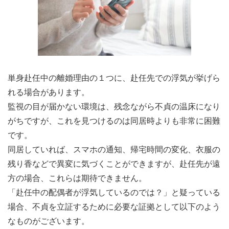
単身赴任中の離婚理由の１つに、赴任先での浮気が挙げら
れる場合があります。
監視の目が届かない環境は、残念ながら不貞の温床になり
がちですが、これを見つけるのは同居時よりも非常に困難
です。
同居していれば、スマホの通知、帰宅時間の変化、衣服の
残り香などで異変に気づくことができますが、赴任先が遠
方の場合、これらは期待できません。
「赴任中の配偶者が浮気しているのでは？」と疑っている
場合、不貞を立証するために必要な証拠として以下のよう
なものがございます。