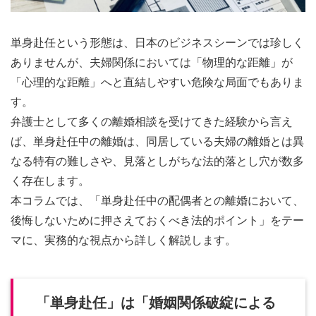
単身赴任という形態は、日本のビジネスシーンでは珍しく
ありませんが、夫婦関係においては「物理的な距離」が
「心理的な距離」へと直結しやすい危険な局面でもありま
す。
弁護士として多くの離婚相談を受けてきた経験から言え
ば、単身赴任中の離婚は、同居している夫婦の離婚とは異
なる特有の難しさや、見落としがちな法的落とし穴が数多
く存在します。
本コラムでは、「単身赴任中の配偶者との離婚において、
後悔しないために押さえておくべき法的ポイント」をテー
マに、実務的な視点から詳しく解説します。
「単身赴任」は「婚姻関係破綻による