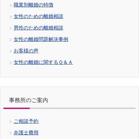
職業別離婚の特徴
女性のための離婚相談
男性のための離婚相談
女性の離婚問題解決事例
お客様の声
女性の離婚に関するＱ＆Ａ
事務所のご案内
ご相談予約
弁護士費用