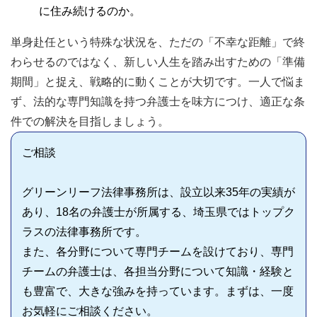
に住み続けるのか。
単身赴任という特殊な状況を、ただの「不幸な距離」で終
わらせるのではなく、新しい人生を踏み出すための「準備
期間」と捉え、戦略的に動くことが大切です。一人で悩ま
ず、法的な専門知識を持つ弁護士を味方につけ、適正な条
件での解決を目指しましょう。
ご相談
グリーンリーフ法律事務所は、設立以来35年の実績が
あり、18名の弁護士が所属する、埼玉県ではトップク
ラスの法律事務所です。
また、各分野について専門チームを設けており、専門
チームの弁護士は、各担当分野について知識・経験と
も豊富で、大きな強みを持っています。まずは、一度
お気軽にご相談ください。