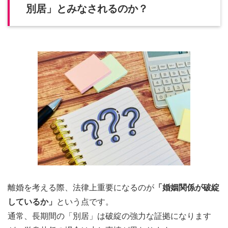
別居」とみなされるのか？
離婚を考える際、法律上重要になるのが
「婚姻関係が破綻
しているか」
という点です。
通常、長期間の「別居」は破綻の強力な証拠になります