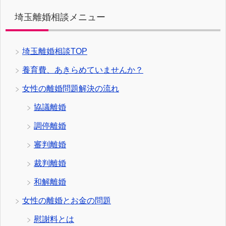
埼玉離婚相談メニュー
埼玉離婚相談TOP
養育費、あきらめていませんか？
女性の離婚問題解決の流れ
協議離婚
調停離婚
審判離婚
裁判離婚
和解離婚
女性の離婚とお金の問題
慰謝料とは