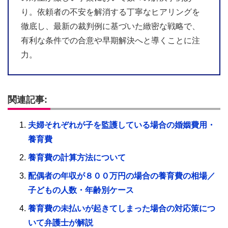
り。依頼者の不安を解消する丁寧なヒアリングを
徹底し、最新の裁判例に基づいた緻密な戦略で、
有利な条件での合意や早期解決へと導くことに注
力。
関連記事:
夫婦それぞれが子を監護している場合の婚姻費用・
養育費
養育費の計算方法について
配偶者の年収が８００万円の場合の養育費の相場／
子どもの人数・年齢別ケース
養育費の未払いが起きてしまった場合の対応策につ
いて弁護士が解説