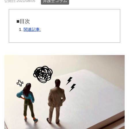
弁護士コラム
公開日:2021/08/05
■目次
関連記事: