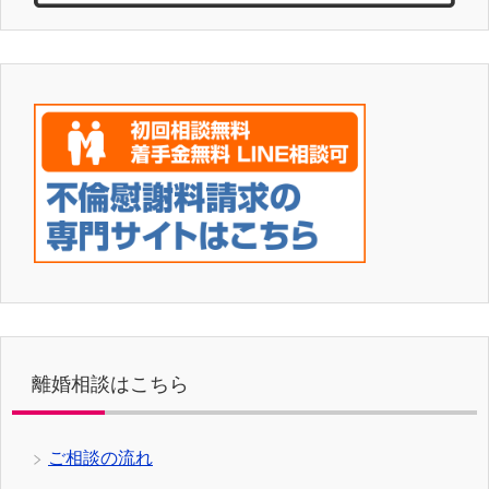
離婚相談はこちら
ご相談の流れ