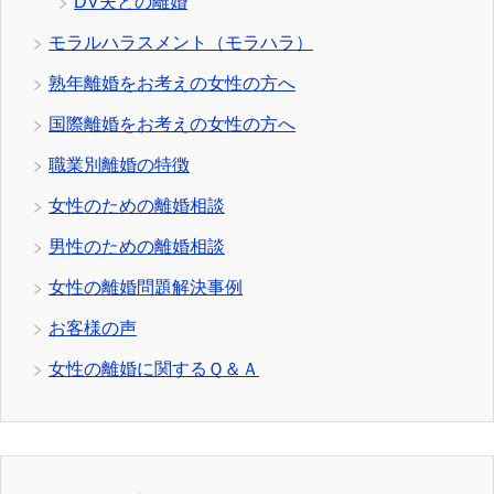
DV夫との離婚
モラルハラスメント（モラハラ）
熟年離婚をお考えの女性の方へ
国際離婚をお考えの女性の方へ
職業別離婚の特徴
女性のための離婚相談
男性のための離婚相談
女性の離婚問題解決事例
お客様の声
女性の離婚に関するＱ＆Ａ