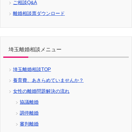
ご相談Q&A
離婚相談票ダウンロード
埼玉離婚相談メニュー
埼玉離婚相談TOP
養育費、あきらめていませんか？
女性の離婚問題解決の流れ
協議離婚
調停離婚
審判離婚