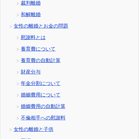
裁判離婚
和解離婚
女性の離婚とお金の問題
慰謝料とは
養育費について
養育費の自動計算
財産分与
年金分割について
婚姻費用について
婚姻費用の自動計算
不倫相手への慰謝料
女性の離婚と子供