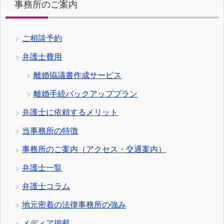
事務所のご案内
ご相談予約
弁護士費用
離婚協議書作成サービス
離婚手続バックアッププラン
弁護士に依頼するメリット
当事務所の特徴
事務所のご案内（アクセス・交通案内）
弁護士一覧
弁護士コラム
地元密着の法律事務所の強み
メディア掲載