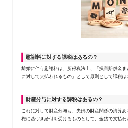
慰謝料に対する課税はあるの？
離婚に伴う慰謝料は、所得税法上、「損害賠償金ま
に対して支払われるもの」として原則として課税は
財産分与に対する課税はあるの？
これに対して財産分与も、夫婦の財産関係の清算あ
権に基づき給付を受けるものとして、金銭で支払わ