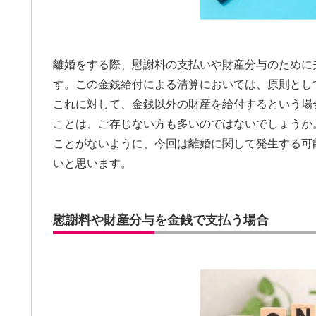
離婚をする際、慰謝料の支払いや財産分与のために
す。この金銭給付による清算においては、原則とし
これに対して、金銭以外の財産を給付するという場
ことは、ご存じない方も多いのではないでしょうか
ことがないように、今回は離婚に関して発生する可
いと思います。
慰謝料や財産分与を金銭で支払う場合