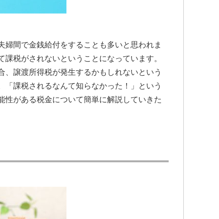
夫婦間で金銭給付をすることも多いと思われま
て課税がされないということになっています。
合、譲渡所得税が発生するかもしれないという
。「課税されるなんて知らなかった！」という
能性がある税金について簡単に解説していきた