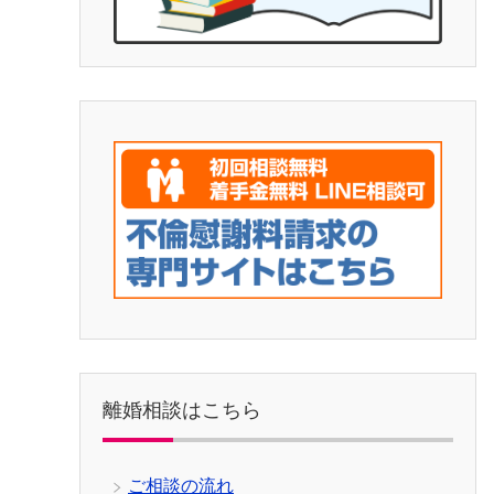
離婚相談はこちら
ご相談の流れ