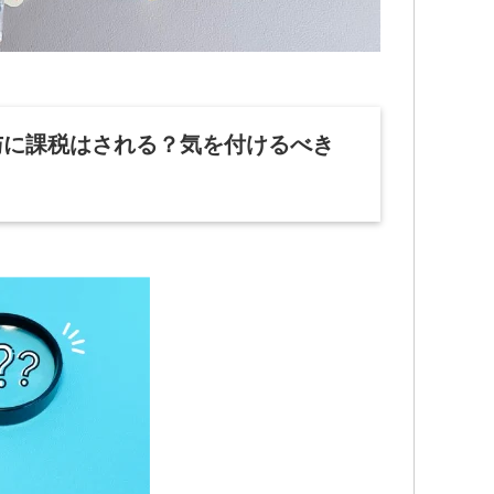
与に課税はされる？気を付けるべき