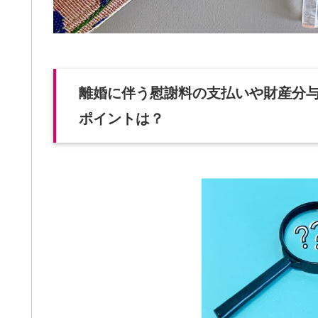
離婚に伴う慰謝料の支払いや財産分
ポイントは？