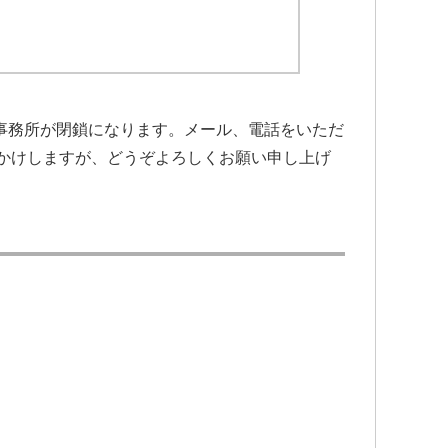
、事務所が閉鎖になります。メール、電話をいただ
かけしますが、どうぞよろしくお願い申し上げ