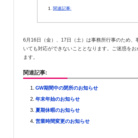
関連記事:
6月16日（金）、17日（土）は事務所行事のため
いても対応ができないこととなります。ご迷惑をお
ます。
関連記事:
GW期間中の閉所のお知らせ
年末年始のお知らせ
夏期休暇のお知らせ
営業時間変更のお知らせ