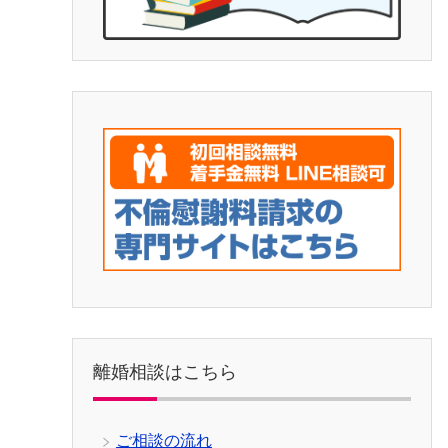
離婚相談はこちら
ご相談の流れ