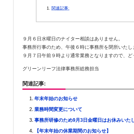
関連記事:
９月６日水曜日のナイター相談はありません。
事務所行事のため、午後６時に事務所を閉所いたし
９月７日午前９時より通常業務となりますので、ど
グリーンリーフ法律事務所総務担当
関連記事:
年末年始のお知らせ
業務時間変更について
事務所研修のため9月3日金曜日はお休みいた
【年末年始の休業期間のお知らせ】