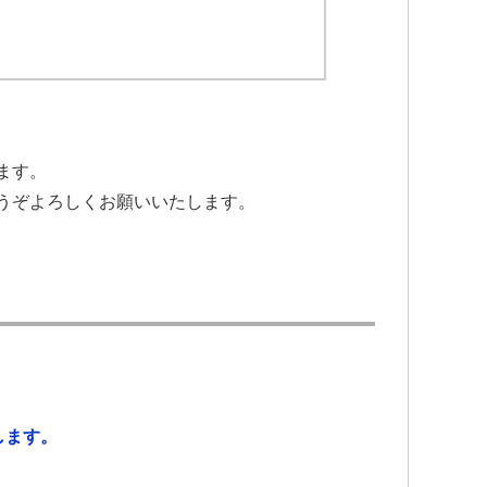
ます。
うぞよろしくお願いいたします。
します。