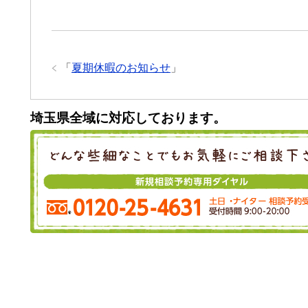
「
夏期休暇のお知らせ
」
埼玉県全域に対応しております。