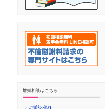
離婚相談はこちら
ご相談の流れ