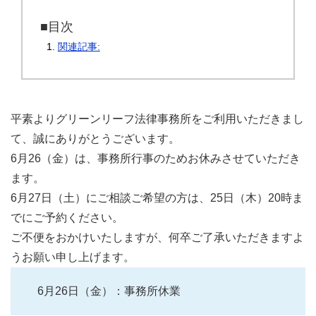
■目次
関連記事:
平素よりグリーンリーフ法律事務所をご利用いただきまし
て、誠にありがとうございます。
6月26（金）は、事務所行事のためお休みさせていただき
ます。
6月27日（土）にご相談ご希望の方は、25日（木）20時ま
でにご予約ください。
ご不便をおかけいたしますが、何卒ご了承いただきますよ
うお願い申し上げます。
6月26日（金）：事務所休業