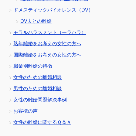
ドメスティックバイオレンス（DV）
DV夫との離婚
モラルハラスメント（モラハラ）
熟年離婚をお考えの女性の方へ
国際離婚をお考えの女性の方へ
職業別離婚の特徴
女性のための離婚相談
男性のための離婚相談
女性の離婚問題解決事例
お客様の声
女性の離婚に関するＱ＆Ａ