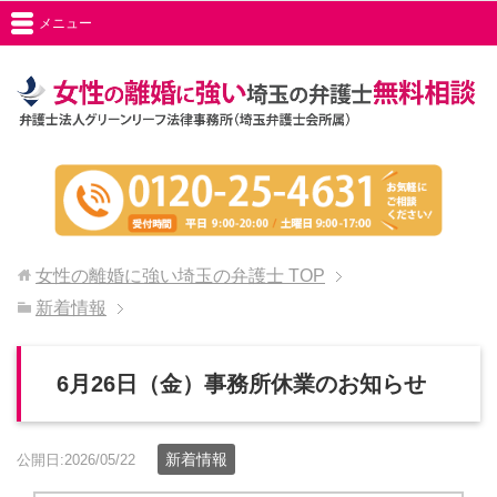
メニュー
女性の離婚に強い埼玉の弁護士
TOP
新着情報
6月26日（金）事務所休業のお知らせ
新着情報
公開日:2026/05/22