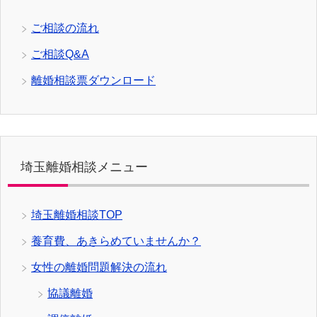
ご相談の流れ
ご相談Q&A
離婚相談票ダウンロード
埼玉離婚相談メニュー
埼玉離婚相談TOP
養育費、あきらめていませんか？
女性の離婚問題解決の流れ
協議離婚