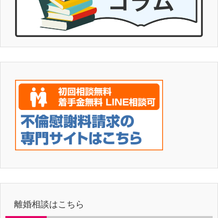
離婚相談はこちら