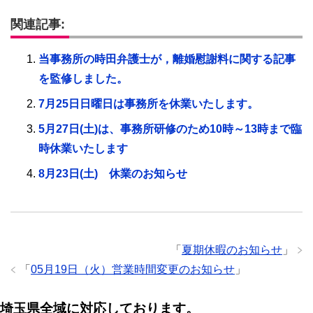
関連記事:
当事務所の時田弁護士が，離婚慰謝料に関する記事
を監修しました。
7月25日日曜日は事務所を休業いたします。
5月27日(土)は、事務所研修のため10時～13時まで臨
時休業いたします
8月23日(土) 休業のお知らせ
「
夏期休暇のお知らせ
」
「
05月19日（火）営業時間変更のお知らせ
」
埼玉県全域に対応しております。