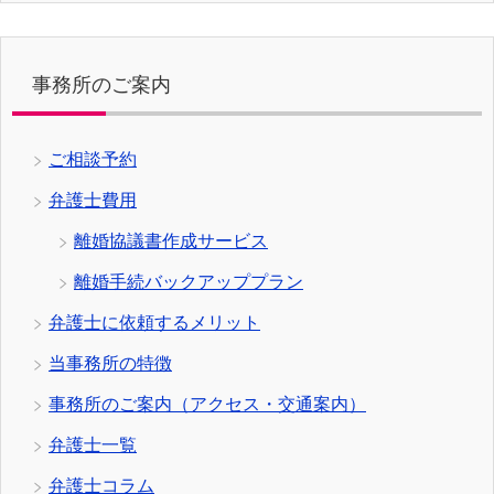
事務所のご案内
ご相談予約
弁護士費用
離婚協議書作成サービス
離婚手続バックアッププラン
弁護士に依頼するメリット
当事務所の特徴
事務所のご案内（アクセス・交通案内）
弁護士一覧
弁護士コラム