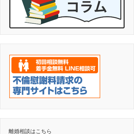
離婚相談はこちら