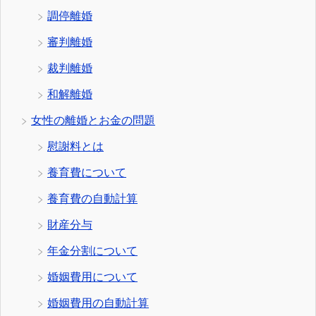
調停離婚
審判離婚
裁判離婚
和解離婚
女性の離婚とお金の問題
慰謝料とは
養育費について
養育費の自動計算
財産分与
年金分割について
婚姻費用について
婚姻費用の自動計算