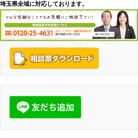
埼玉県全域に対応しております。