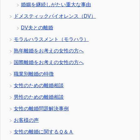
婚姻を継続しがたい重大な事由
ドメスティックバイオレンス（DV）
DV夫との離婚
モラルハラスメント（モラハラ）
熟年離婚をお考えの女性の方へ
国際離婚をお考えの女性の方へ
職業別離婚の特徴
女性のための離婚相談
男性のための離婚相談
女性の離婚問題解決事例
お客様の声
女性の離婚に関するＱ＆Ａ