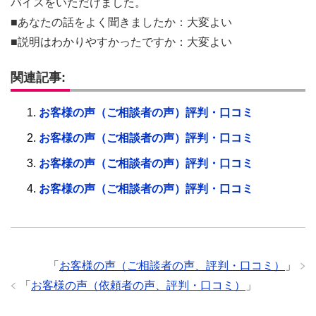
バイスをいただけました。
■あなたの話をよく聞きましたか：大変よい
■説明はわかりやすかったですか：大変よい
関連記事:
お客様の声（ご相談者の声）評判・口コミ
お客様の声（ご相談者の声）評判・口コミ
お客様の声（ご相談者の声）評判・口コミ
お客様の声（ご相談者の声）評判・口コミ
「
お客様の声（ご相談者の声、評判・口コミ）
」
「
お客様の声（依頼者の声、評判・口コミ）
」