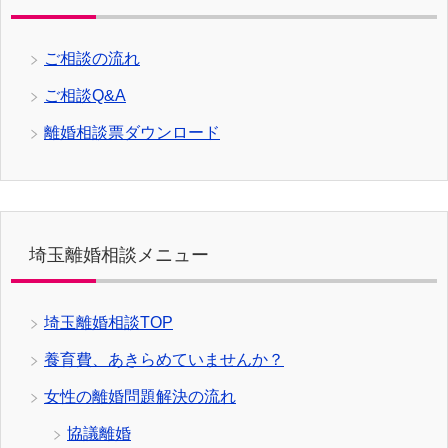
ご相談の流れ
ご相談Q&A
離婚相談票ダウンロード
埼玉離婚相談メニュー
埼玉離婚相談TOP
養育費、あきらめていませんか？
女性の離婚問題解決の流れ
協議離婚