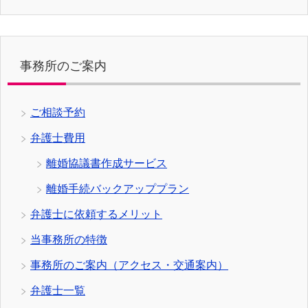
事務所のご案内
ご相談予約
弁護士費用
離婚協議書作成サービス
離婚手続バックアッププラン
弁護士に依頼するメリット
当事務所の特徴
事務所のご案内（アクセス・交通案内）
弁護士一覧