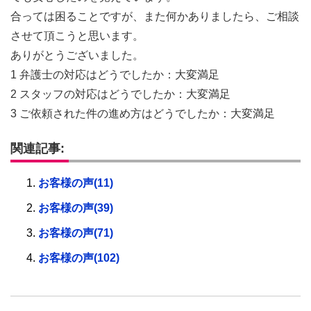
合っては困ることですが、また何かありましたら、ご相談
させて頂こうと思います。
ありがとうございました。
1 弁護士の対応はどうでしたか：大変満足
2 スタッフの対応はどうでしたか：大変満足
3 ご依頼された件の進め方はどうでしたか：大変満足
関連記事:
お客様の声(11)
お客様の声(39)
お客様の声(71)
お客様の声(102)