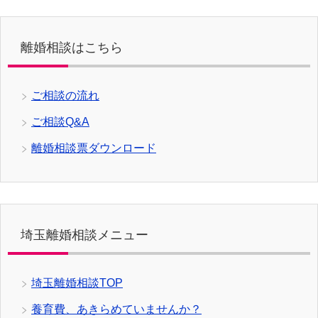
離婚相談はこちら
ご相談の流れ
ご相談Q&A
離婚相談票ダウンロード
埼玉離婚相談メニュー
埼玉離婚相談TOP
養育費、あきらめていませんか？