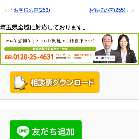
「
お客様の声(253)
」
「
お客様の声(255)
」
埼玉県全域に対応しております。