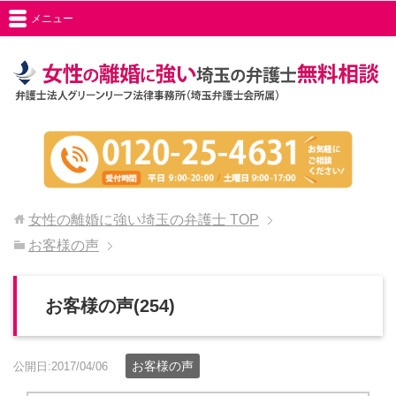
メニュー
女性の離婚に強い埼玉の弁護士
TOP
お客様の声
お客様の声(254)
お客様の声
公開日:2017/04/06