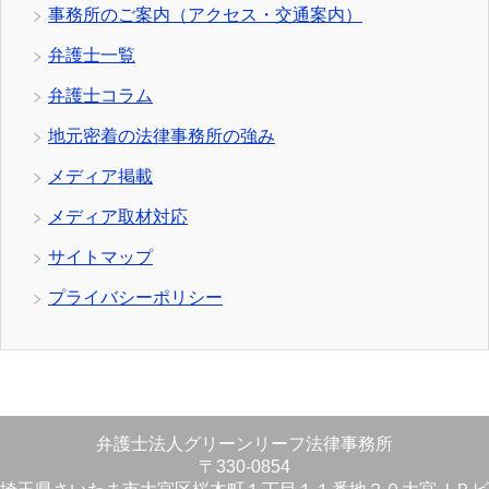
事務所のご案内（アクセス・交通案内）
弁護士一覧
弁護士コラム
地元密着の法律事務所の強み
メディア掲載
メディア取材対応
サイトマップ
プライバシーポリシー
弁護士法人グリーンリーフ法律事務所
〒330-0854