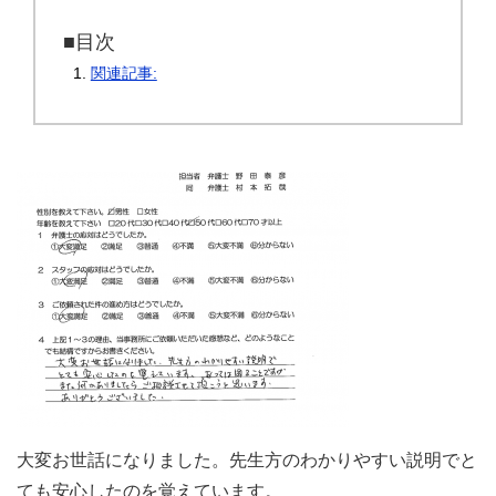
■目次
関連記事:
大変お世話になりました。先生方のわかりやすい説明でと
ても安心したのを覚えています。