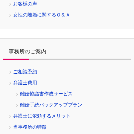
お客様の声
女性の離婚に関するＱ＆Ａ
事務所のご案内
ご相談予約
弁護士費用
離婚協議書作成サービス
離婚手続バックアッププラン
弁護士に依頼するメリット
当事務所の特徴