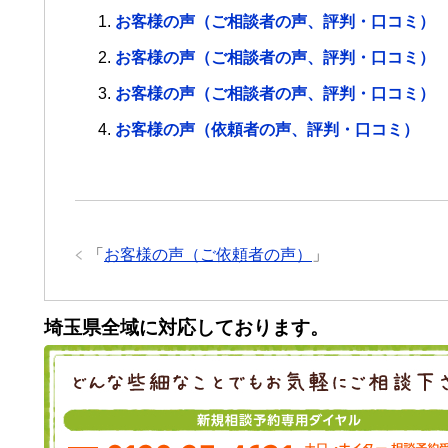
お客様の声（ご相談者の声、評判・口コミ）
お客様の声（ご相談者の声、評判・口コミ）
お客様の声（ご相談者の声、評判・口コミ）
お客様の声（依頼者の声、評判・口コミ）
「
お客様の声（ご依頼者の声）
」
埼玉県全域に対応しております。