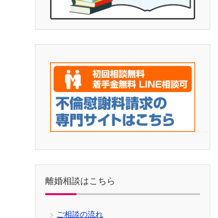
離婚相談はこちら
ご相談の流れ