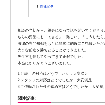
関連記事:
相談の当初から、親身になって話を聞いてくださり
ちらの要望にも「できる」「難しい」「こうしたら
法律の専門知識をもとに非常に的確にご指摘いただ
大きな前進を勝ちとることができました。
先生方を信じてやってきて正解でした。
本当にありがとうございました。
1 弁護士の対応はどうでしたか：大変満足
2 スタッフの対応はどうでしたか：大変満足
3 ご依頼された件の進め方はどうでしたか：大変満
関連記事: