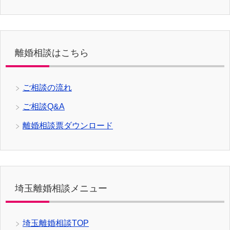
離婚相談はこちら
ご相談の流れ
ご相談Q&A
離婚相談票ダウンロード
埼玉離婚相談メニュー
埼玉離婚相談TOP