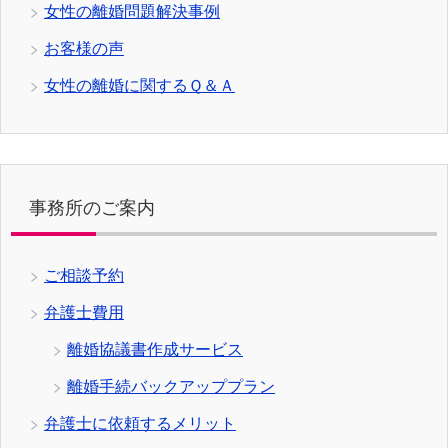
女性の離婚問題解決事例
お客様の声
女性の離婚に関するＱ＆Ａ
事務所のご案内
ご相談予約
弁護士費用
離婚協議書作成サービス
離婚手続バックアッププラン
弁護士に依頼するメリット