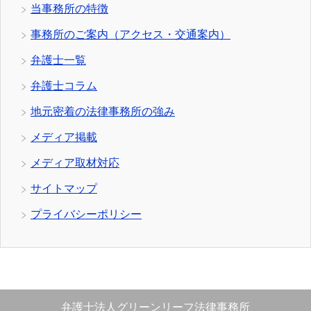
当事務所の特徴
事務所のご案内（アクセス・交通案内）
弁護士一覧
弁護士コラム
地元密着の法律事務所の強み
メディア掲載
メディア取材対応
サイトマップ
プライバシーポリシー
弁護士法人グリーンリーフ法律事務所