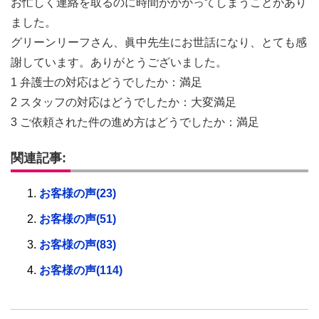
お忙しく連絡を取るのに時間がかかってしまうことがあり
ました。
グリーンリーフさん、眞中先生にお世話になり、とても感
謝しています。ありがとうございました。
1 弁護士の対応はどうでしたか：満足
2 スタッフの対応はどうでしたか：大変満足
3 ご依頼された件の進め方はどうでしたか：満足
関連記事:
お客様の声(23)
お客様の声(51)
お客様の声(83)
お客様の声(114)