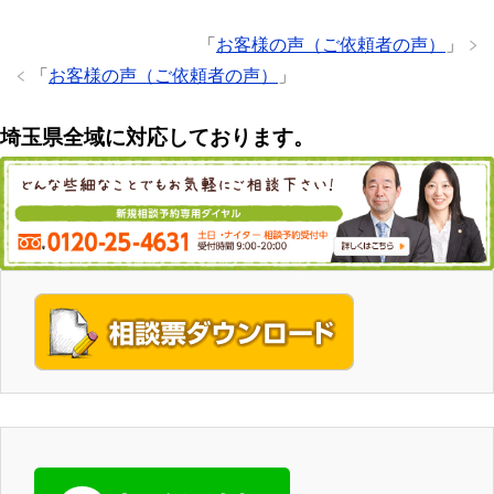
「
お客様の声（ご依頼者の声）
」
「
お客様の声（ご依頼者の声）
」
埼玉県全域に対応しております。