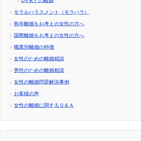
DV夫との離婚
モラルハラスメント（モラハラ）
熟年離婚をお考えの女性の方へ
国際離婚をお考えの女性の方へ
職業別離婚の特徴
女性のための離婚相談
男性のための離婚相談
女性の離婚問題解決事例
お客様の声
女性の離婚に関するＱ＆Ａ