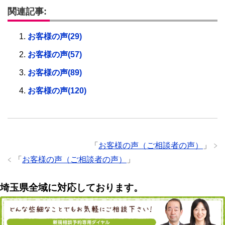
関連記事:
お客様の声(29)
お客様の声(57)
お客様の声(89)
お客様の声(120)
「
お客様の声（ご相談者の声）
」
「
お客様の声（ご相談者の声）
」
埼玉県全域に対応しております。