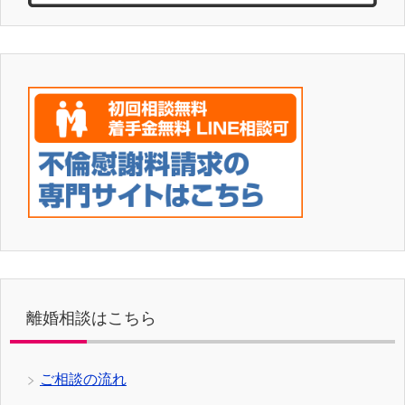
離婚相談はこちら
ご相談の流れ