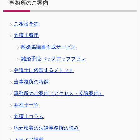
事務所のご案内
ご相談予約
弁護士費用
離婚協議書作成サービス
離婚手続バックアッププラン
弁護士に依頼するメリット
当事務所の特徴
事務所のご案内（アクセス・交通案内）
弁護士一覧
弁護士コラム
地元密着の法律事務所の強み
メディア掲載