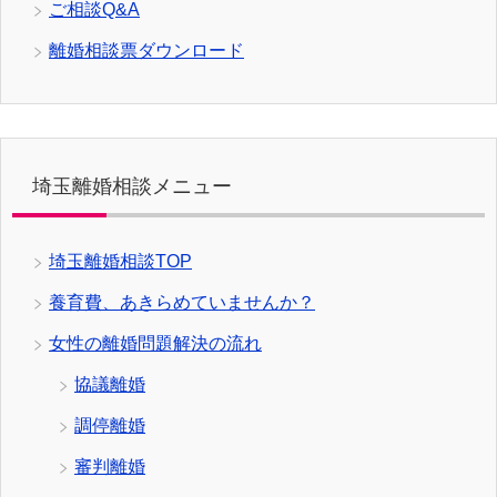
ご相談Q&A
離婚相談票ダウンロード
埼玉離婚相談メニュー
埼玉離婚相談TOP
養育費、あきらめていませんか？
女性の離婚問題解決の流れ
協議離婚
調停離婚
審判離婚