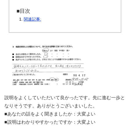
■目次
関連記事:
説明をよくしていただいて良かったです。先に進む一歩と
なりそうです。ありがとうございまいした。
■あなたの話をよく聞きましたか：大変よい
■説明はわかりやすかったですか：大変よい