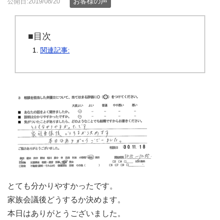
お客様の声
公開日:2019/08/20
■目次
関連記事:
とても分かりやすかったです。
家族会議後どうするか決めます。
本日はありがとうございました。