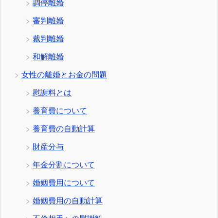
調停離婚
審判離婚
裁判離婚
和解離婚
女性の離婚とお金の問題
慰謝料とは
養育費について
養育費の自動計算
財産分与
年金分割について
婚姻費用について
婚姻費用の自動計算