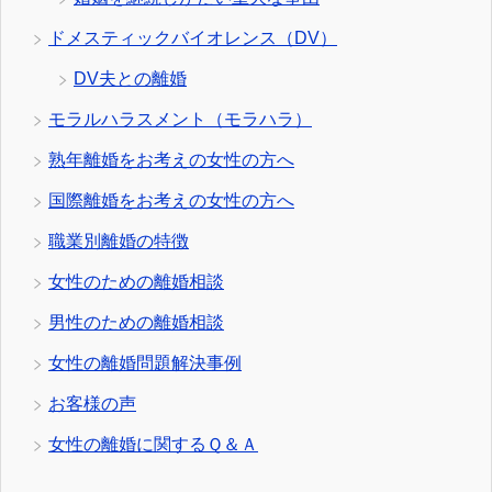
ドメスティックバイオレンス（DV）
DV夫との離婚
モラルハラスメント（モラハラ）
熟年離婚をお考えの女性の方へ
国際離婚をお考えの女性の方へ
職業別離婚の特徴
女性のための離婚相談
男性のための離婚相談
女性の離婚問題解決事例
お客様の声
女性の離婚に関するＱ＆Ａ