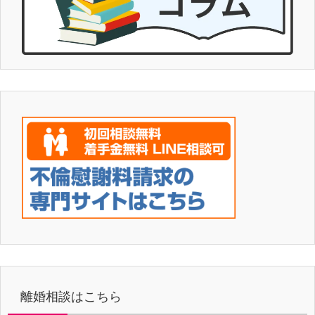
離婚相談はこちら