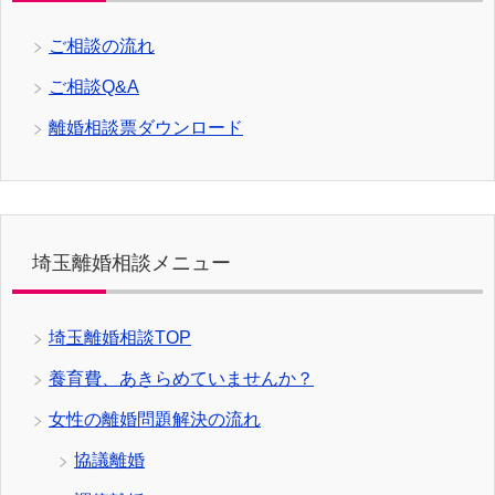
ご相談の流れ
ご相談Q&A
離婚相談票ダウンロード
埼玉離婚相談メニュー
埼玉離婚相談TOP
養育費、あきらめていませんか？
女性の離婚問題解決の流れ
協議離婚