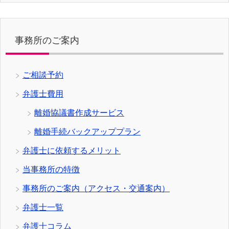
事務所のご案内
ご相談予約
弁護士費用
離婚協議書作成サービス
離婚手続バックアッププラン
弁護士に依頼するメリット
当事務所の特徴
事務所のご案内（アクセス・交通案内）
弁護士一覧
弁護士コラム