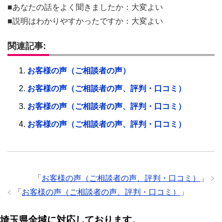
■あなたの話をよく聞きましたか：大変よい
■説明はわかりやすかったですか：大変よい
関連記事:
お客様の声（ご相談者の声）
お客様の声（ご相談者の声、評判・口コミ）
お客様の声（ご相談者の声、評判・口コミ）
お客様の声（ご相談者の声、評判・口コミ）
「
お客様の声（ご相談者の声、評判・口コミ）
」
「
お客様の声（ご相談者の声、評判・口コミ）
」
埼玉県全域に対応しております。