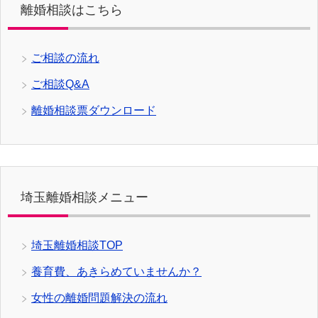
離婚相談はこちら
ご相談の流れ
ご相談Q&A
離婚相談票ダウンロード
埼玉離婚相談メニュー
埼玉離婚相談TOP
養育費、あきらめていませんか？
女性の離婚問題解決の流れ