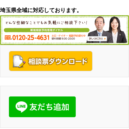
埼玉県全域に対応しております。