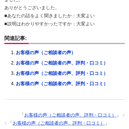
ありがとうございました。
■あなたの話をよく聞きましたか：大変よい
■説明はわかりやすかったですか：大変よい
関連記事:
お客様の声（ご相談者の声）
お客様の声（ご相談者の声、評判・口コミ）
お客様の声（ご相談者の声、評判・口コミ）
お客様の声（ご相談者の声、評判・口コミ）
「
お客様の声（ご相談者の声、評判・口コミ）
」
「
お客様の声（ご相談者の声、評判・口コミ）
」