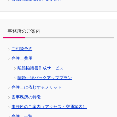
事務所のご案内
ご相談予約
弁護士費用
離婚協議書作成サービス
離婚手続バックアッププラン
弁護士に依頼するメリット
当事務所の特徴
事務所のご案内（アクセス・交通案内）
弁護士一覧