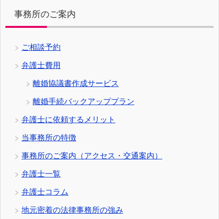
事務所のご案内
ご相談予約
弁護士費用
離婚協議書作成サービス
離婚手続バックアッププラン
弁護士に依頼するメリット
当事務所の特徴
事務所のご案内（アクセス・交通案内）
弁護士一覧
弁護士コラム
地元密着の法律事務所の強み