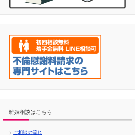
離婚相談はこちら
ご相談の流れ