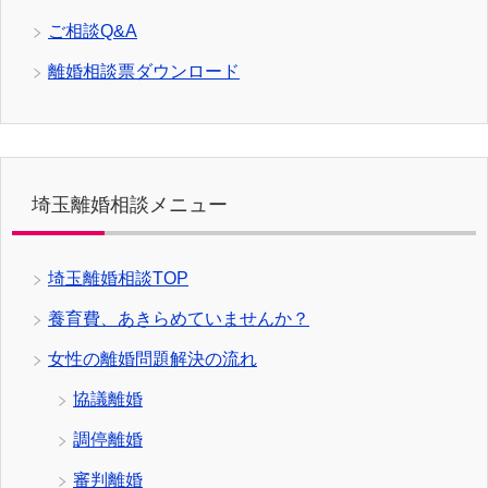
ご相談Q&A
離婚相談票ダウンロード
埼玉離婚相談メニュー
埼玉離婚相談TOP
養育費、あきらめていませんか？
女性の離婚問題解決の流れ
協議離婚
調停離婚
審判離婚