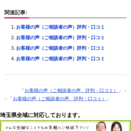
関連記事:
お客様の声（ご相談者の声）評判・口コミ
お客様の声（ご相談者の声）評判・口コミ
お客様の声（ご相談者の声）評判・口コミ
お客様の声（ご相談者の声）評判・口コミ
「
お客様の声（ご相談者の声、評判・口コミ）
」
「
お客様の声（ご相談者の声、評判・口コミ）
」
埼玉県全域に対応しております。