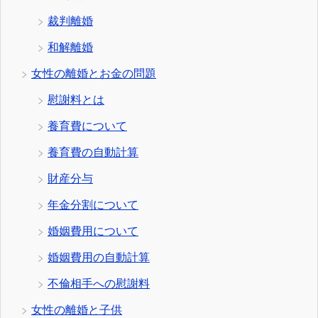
裁判離婚
和解離婚
女性の離婚とお金の問題
慰謝料とは
養育費について
養育費の自動計算
財産分与
年金分割について
婚姻費用について
婚姻費用の自動計算
不倫相手への慰謝料
女性の離婚と子供