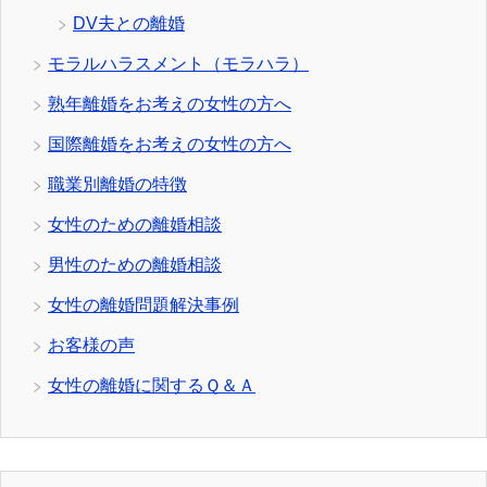
DV夫との離婚
モラルハラスメント（モラハラ）
熟年離婚をお考えの女性の方へ
国際離婚をお考えの女性の方へ
職業別離婚の特徴
女性のための離婚相談
男性のための離婚相談
女性の離婚問題解決事例
お客様の声
女性の離婚に関するＱ＆Ａ