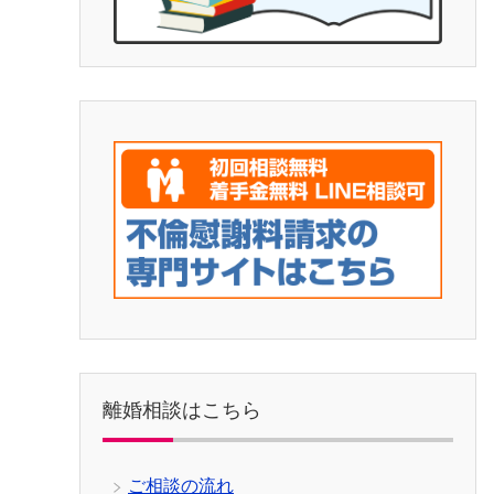
離婚相談はこちら
ご相談の流れ