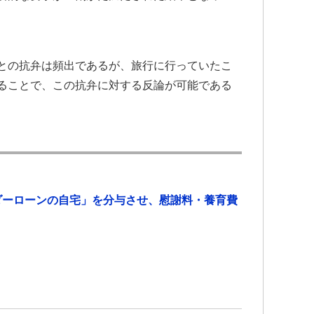
との抗弁は頻出であるが、旅行に行っていたこ
ることで、この抗弁に対する反論が可能である
ダーローンの自宅」を分与させ、慰謝料・養育費