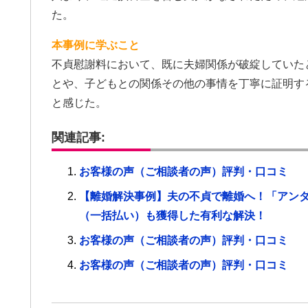
た。
本事例に学ぶこと
不貞慰謝料において、既に夫婦関係が破綻していた
とや、子どもとの関係その他の事情を丁寧に証明す
と感じた。
関連記事:
お客様の声（ご相談者の声）評判・口コミ
【離婚解決事例】夫の不貞で離婚へ！「アン
（一括払い）も獲得した有利な解決！
お客様の声（ご相談者の声）評判・口コミ
お客様の声（ご相談者の声）評判・口コミ