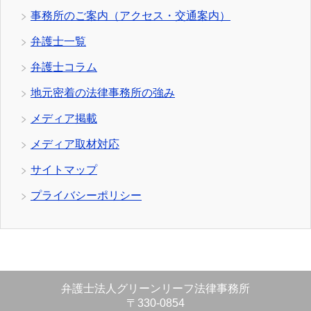
事務所のご案内（アクセス・交通案内）
弁護士一覧
弁護士コラム
地元密着の法律事務所の強み
メディア掲載
メディア取材対応
サイトマップ
プライバシーポリシー
弁護士法人グリーンリーフ法律事務所
〒330-0854