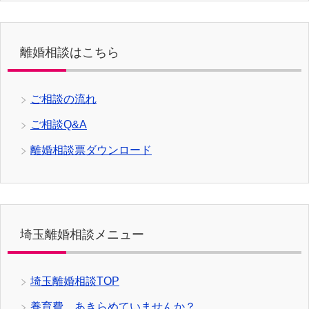
離婚相談はこちら
ご相談の流れ
ご相談Q&A
離婚相談票ダウンロード
埼玉離婚相談メニュー
埼玉離婚相談TOP
養育費、あきらめていませんか？