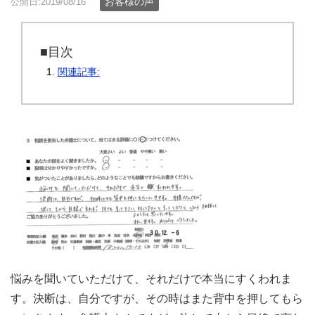
お客様の声
公開日:2019/08/16
■目次
関連記事:
悩みを聞いていただけて、それだけで本当にすくわれま
す。決断は、自分ですが、その時はまた背中を押してもら