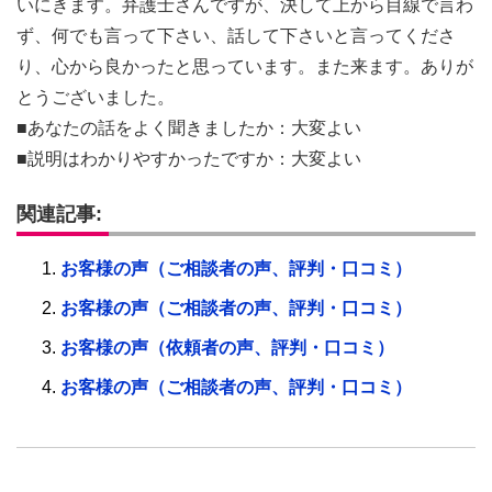
いにきます。弁護士さんですが、決して上から目線で言わ
ず、何でも言って下さい、話して下さいと言ってくださ
り、心から良かったと思っています。また来ます。ありが
とうございました。
■あなたの話をよく聞きましたか：大変よい
■説明はわかりやすかったですか：大変よい
関連記事:
お客様の声（ご相談者の声、評判・口コミ）
お客様の声（ご相談者の声、評判・口コミ）
お客様の声（依頼者の声、評判・口コミ）
お客様の声（ご相談者の声、評判・口コミ）