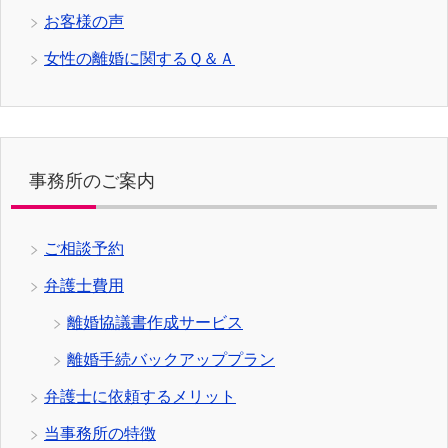
お客様の声
女性の離婚に関するＱ＆Ａ
事務所のご案内
ご相談予約
弁護士費用
離婚協議書作成サービス
離婚手続バックアッププラン
弁護士に依頼するメリット
当事務所の特徴