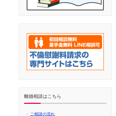
離婚相談はこちら
ご相談の流れ