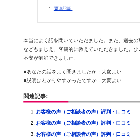
関連記事:
本当によく話を聞いていただました。また、過去の
などもまじえ、客観的に教えていただきました。ひ
不安が解消できました。
■あなたの話をよく聞きましたか：大変よい
■説明はわかりやすかったですか：大変よい
関連記事:
お客様の声（ご相談者の声）評判・口コミ
お客様の声（ご相談者の声）評判・口コミ
お客様の声（ご相談者の声）評判・口コミ