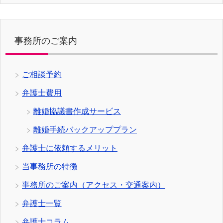
事務所のご案内
ご相談予約
弁護士費用
離婚協議書作成サービス
離婚手続バックアッププラン
弁護士に依頼するメリット
当事務所の特徴
事務所のご案内（アクセス・交通案内）
弁護士一覧
弁護士コラム