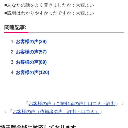
■あなたの話をよく聞きましたか：大変よい
■説明はわかりやすかったですか：大変よい
関連記事:
お客様の声(29)
お客様の声(57)
お客様の声(89)
お客様の声(120)
「
お客様の声（ご依頼者の声）口コミ・評判
」
「
お客様の声（依頼者の声、評判・口コミ）
」
埼玉県全域に対応しております。