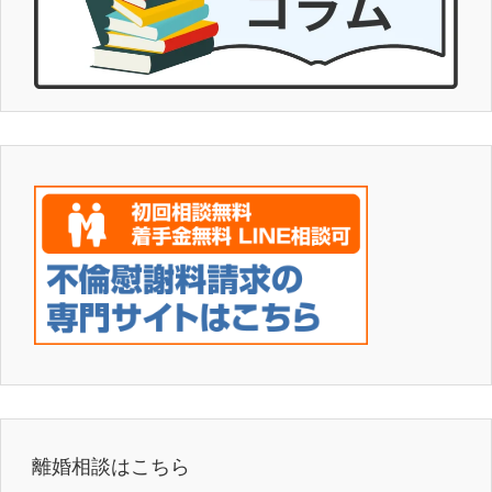
離婚相談はこちら