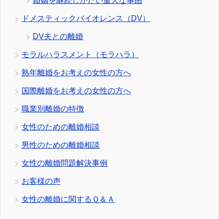
婚姻を継続しがたい重大な事由
ドメスティックバイオレンス（DV）
DV夫との離婚
モラルハラスメント（モラハラ）
熟年離婚をお考えの女性の方へ
国際離婚をお考えの女性の方へ
職業別離婚の特徴
女性のための離婚相談
男性のための離婚相談
女性の離婚問題解決事例
お客様の声
女性の離婚に関するＱ＆Ａ