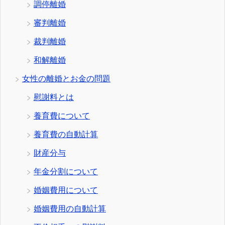
調停離婚
審判離婚
裁判離婚
和解離婚
女性の離婚とお金の問題
慰謝料とは
養育費について
養育費の自動計算
財産分与
年金分割について
婚姻費用について
婚姻費用の自動計算