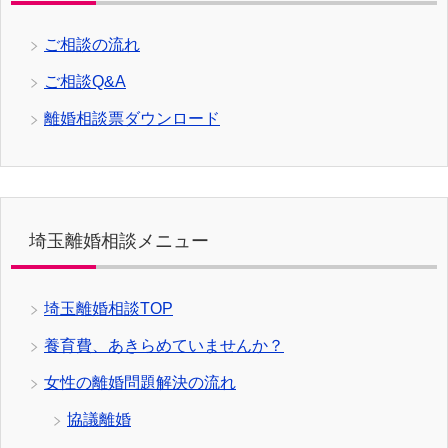
ご相談の流れ
ご相談Q&A
離婚相談票ダウンロード
埼玉離婚相談メニュー
埼玉離婚相談TOP
養育費、あきらめていませんか？
女性の離婚問題解決の流れ
協議離婚