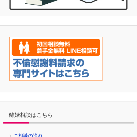
離婚相談はこちら
ご相談の流れ