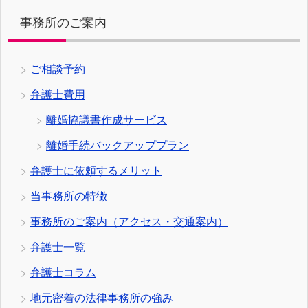
事務所のご案内
ご相談予約
弁護士費用
離婚協議書作成サービス
離婚手続バックアッププラン
弁護士に依頼するメリット
当事務所の特徴
事務所のご案内（アクセス・交通案内）
弁護士一覧
弁護士コラム
地元密着の法律事務所の強み