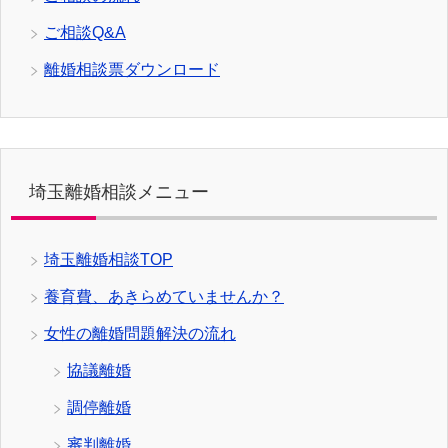
ご相談Q&A
離婚相談票ダウンロード
埼玉離婚相談メニュー
埼玉離婚相談TOP
養育費、あきらめていませんか？
女性の離婚問題解決の流れ
協議離婚
調停離婚
審判離婚