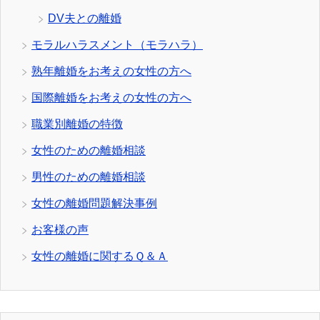
DV夫との離婚
モラルハラスメント（モラハラ）
熟年離婚をお考えの女性の方へ
国際離婚をお考えの女性の方へ
職業別離婚の特徴
女性のための離婚相談
男性のための離婚相談
女性の離婚問題解決事例
お客様の声
女性の離婚に関するＱ＆Ａ