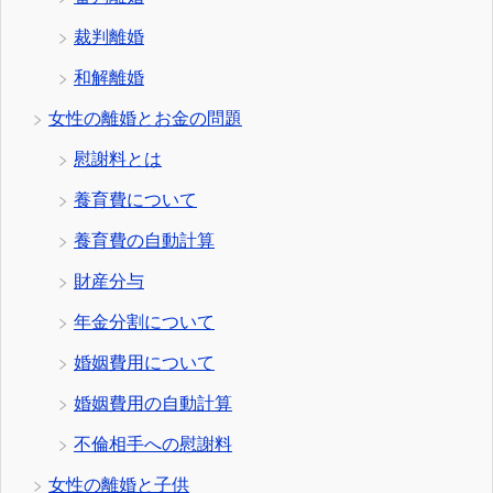
裁判離婚
和解離婚
女性の離婚とお金の問題
慰謝料とは
養育費について
養育費の自動計算
財産分与
年金分割について
婚姻費用について
婚姻費用の自動計算
不倫相手への慰謝料
女性の離婚と子供