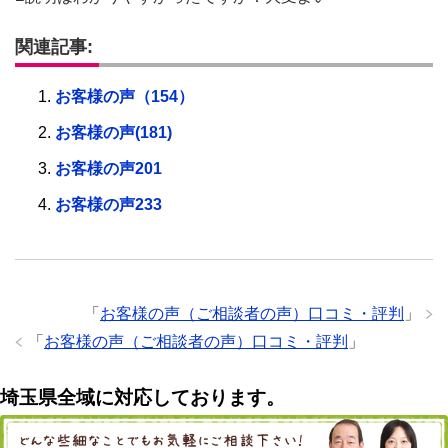
関連記事:
お客様の声（154）
お客様の声(181)
お客様の声201
お客様の声233
「
お客様の声（ご相談者の声）口コミ・評判
」
「
お客様の声（ご相談者の声）口コミ・評判
」
埼玉県全域に対応しております。