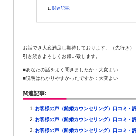
関連記事:
お話でき大変満足し期待しております。（先行き）
引き続きよろしくお願い致します。
■あなたの話をよく聞きましたか：大変よい
■説明はわかりやすかったですか：大変よい
関連記事:
お客様の声（離婚カウンセリング）口コミ・
お客様の声（離婚カウンセリング）口コミ・
お客様の声（離婚カウンセリング）口コミ・