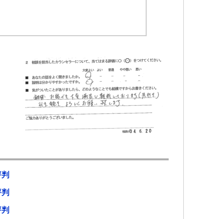
評判
評判
評判