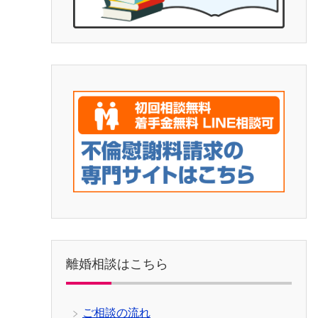
離婚相談はこちら
ご相談の流れ