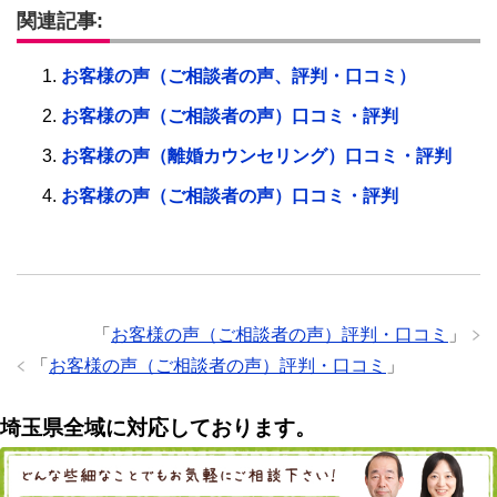
関連記事:
お客様の声（ご相談者の声、評判・口コミ）
お客様の声（ご相談者の声）口コミ・評判
お客様の声（離婚カウンセリング）口コミ・評判
お客様の声（ご相談者の声）口コミ・評判
「
お客様の声（ご相談者の声）評判・口コミ
」
「
お客様の声（ご相談者の声）評判・口コミ
」
埼玉県全域に対応しております。