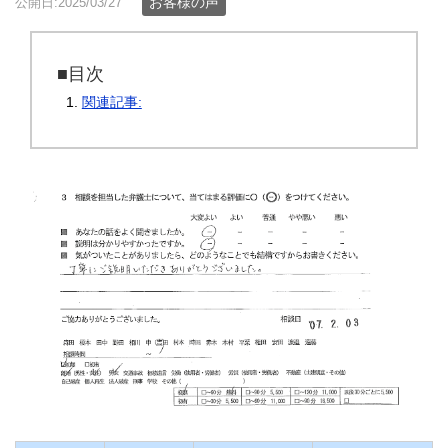
お客様の声
公開日:2025/03/27
■目次
関連記事: