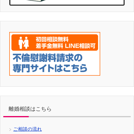
離婚相談はこちら
ご相談の流れ