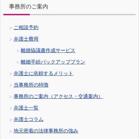
事務所のご案内
ご相談予約
弁護士費用
離婚協議書作成サービス
離婚手続バックアッププラン
弁護士に依頼するメリット
当事務所の特徴
事務所のご案内（アクセス・交通案内）
弁護士一覧
弁護士コラム
地元密着の法律事務所の強み