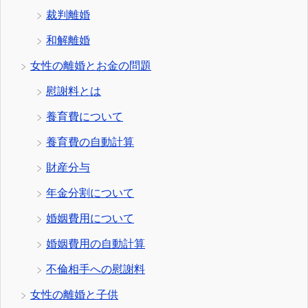
裁判離婚
和解離婚
女性の離婚とお金の問題
慰謝料とは
養育費について
養育費の自動計算
財産分与
年金分割について
婚姻費用について
婚姻費用の自動計算
不倫相手への慰謝料
女性の離婚と子供