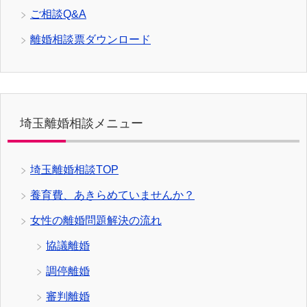
ご相談Q&A
離婚相談票ダウンロード
埼玉離婚相談メニュー
埼玉離婚相談TOP
養育費、あきらめていませんか？
女性の離婚問題解決の流れ
協議離婚
調停離婚
審判離婚