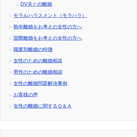
DV夫との離婚
モラルハラスメント（モラハラ）
熟年離婚をお考えの女性の方へ
国際離婚をお考えの女性の方へ
職業別離婚の特徴
女性のための離婚相談
男性のための離婚相談
女性の離婚問題解決事例
お客様の声
女性の離婚に関するＱ＆Ａ