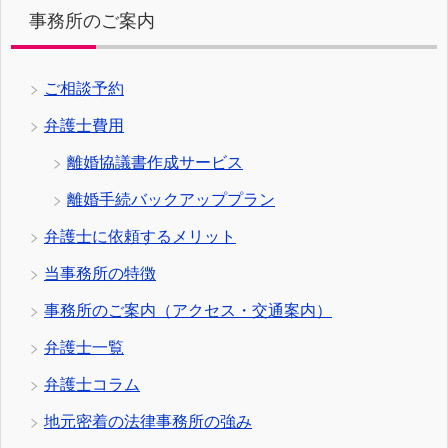
事務所のご案内
ご相談予約
弁護士費用
離婚協議書作成サービス
離婚手続バックアッププラン
弁護士に依頼するメリット
当事務所の特徴
事務所のご案内（アクセス・交通案内）
弁護士一覧
弁護士コラム
地元密着の法律事務所の強み