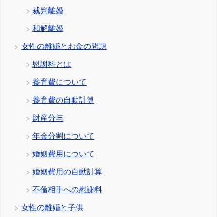
裁判離婚
和解離婚
女性の離婚とお金の問題
慰謝料とは
養育費について
養育費の自動計算
財産分与
年金分割について
婚姻費用について
婚姻費用の自動計算
不倫相手への慰謝料
女性の離婚と子供