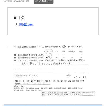
お客様の声
公開日:2025/08/25
■目次
関連記事: