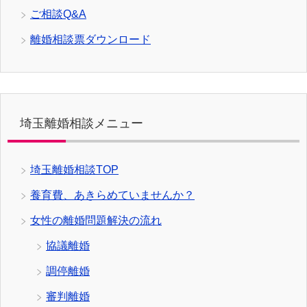
ご相談Q&A
離婚相談票ダウンロード
埼玉離婚相談メニュー
埼玉離婚相談TOP
養育費、あきらめていませんか？
女性の離婚問題解決の流れ
協議離婚
調停離婚
審判離婚