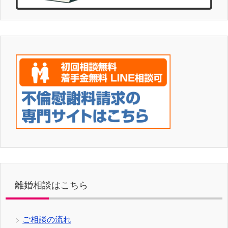
離婚相談はこちら
ご相談の流れ