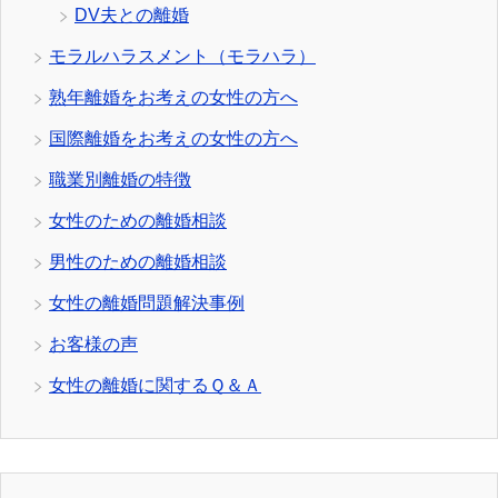
DV夫との離婚
モラルハラスメント（モラハラ）
熟年離婚をお考えの女性の方へ
国際離婚をお考えの女性の方へ
職業別離婚の特徴
女性のための離婚相談
男性のための離婚相談
女性の離婚問題解決事例
お客様の声
女性の離婚に関するＱ＆Ａ