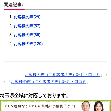
関連記事:
お客様の声(29)
お客様の声(57)
お客様の声(89)
お客様の声(120)
「
お客様の声（ご相談者の声）評判・口コミ
」
「
お客様の声（ご相談者の声）評判・口コミ
」
埼玉県全域に対応しております。