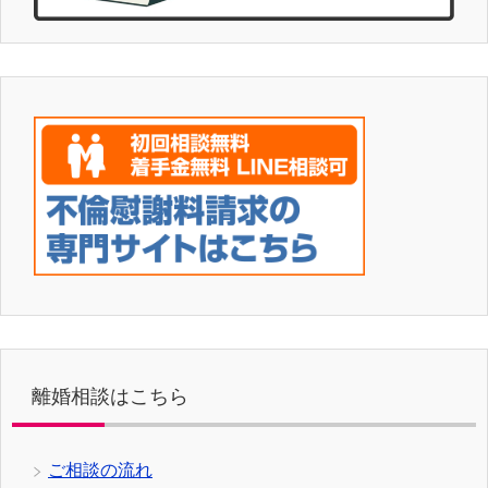
離婚相談はこちら
ご相談の流れ