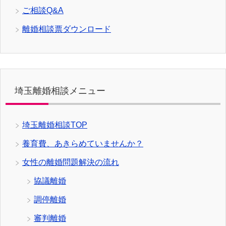
ご相談Q&A
離婚相談票ダウンロード
埼玉離婚相談メニュー
埼玉離婚相談TOP
養育費、あきらめていませんか？
女性の離婚問題解決の流れ
協議離婚
調停離婚
審判離婚