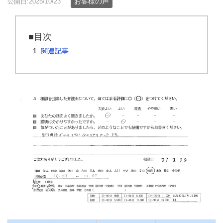
お客様の声
公開日:2025/10/23
■目次
関連記事: