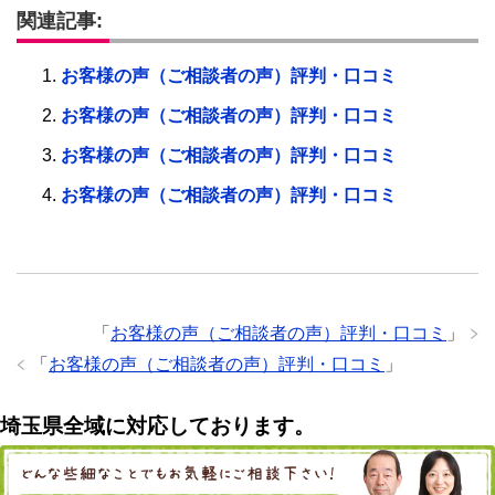
関連記事:
お客様の声（ご相談者の声）評判・口コミ
お客様の声（ご相談者の声）評判・口コミ
お客様の声（ご相談者の声）評判・口コミ
お客様の声（ご相談者の声）評判・口コミ
「
お客様の声（ご相談者の声）評判・口コミ
」
「
お客様の声（ご相談者の声）評判・口コミ
」
埼玉県全域に対応しております。