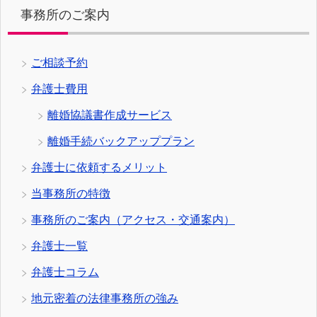
事務所のご案内
ご相談予約
弁護士費用
離婚協議書作成サービス
離婚手続バックアッププラン
弁護士に依頼するメリット
当事務所の特徴
事務所のご案内（アクセス・交通案内）
弁護士一覧
弁護士コラム
地元密着の法律事務所の強み