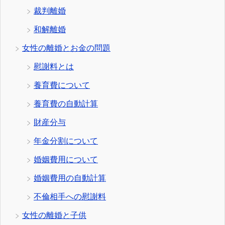
裁判離婚
和解離婚
女性の離婚とお金の問題
慰謝料とは
養育費について
養育費の自動計算
財産分与
年金分割について
婚姻費用について
婚姻費用の自動計算
不倫相手への慰謝料
女性の離婚と子供