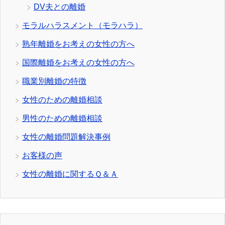
DV夫との離婚
モラルハラスメント（モラハラ）
熟年離婚をお考えの女性の方へ
国際離婚をお考えの女性の方へ
職業別離婚の特徴
女性のための離婚相談
男性のための離婚相談
女性の離婚問題解決事例
お客様の声
女性の離婚に関するＱ＆Ａ