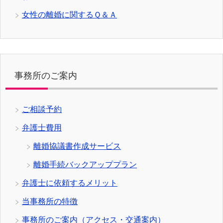
女性の離婚に関するＱ＆Ａ
事務所のご案内
ご相談予約
弁護士費用
離婚協議書作成サービス
離婚手続バックアッププラン
弁護士に依頼するメリット
当事務所の特徴
事務所のご案内（アクセス・交通案内）