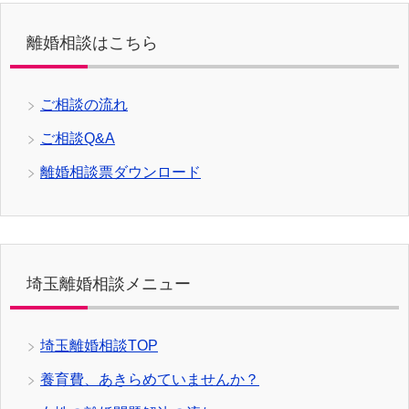
離婚相談はこちら
ご相談の流れ
ご相談Q&A
離婚相談票ダウンロード
埼玉離婚相談メニュー
埼玉離婚相談TOP
養育費、あきらめていませんか？