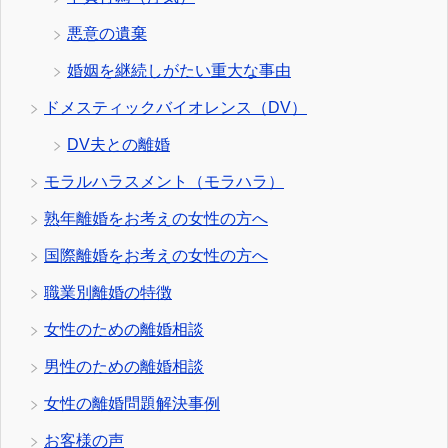
悪意の遺棄
婚姻を継続しがたい重大な事由
ドメスティックバイオレンス（DV）
DV夫との離婚
モラルハラスメント（モラハラ）
熟年離婚をお考えの女性の方へ
国際離婚をお考えの女性の方へ
職業別離婚の特徴
女性のための離婚相談
男性のための離婚相談
女性の離婚問題解決事例
お客様の声