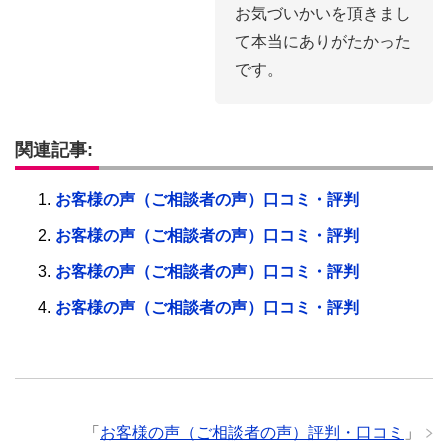
お気づいかいを頂きまし
て本当にありがたかった
です。
関連記事:
お客様の声（ご相談者の声）口コミ・評判
お客様の声（ご相談者の声）口コミ・評判
お客様の声（ご相談者の声）口コミ・評判
お客様の声（ご相談者の声）口コミ・評判
「
お客様の声（ご相談者の声）評判・口コミ
」