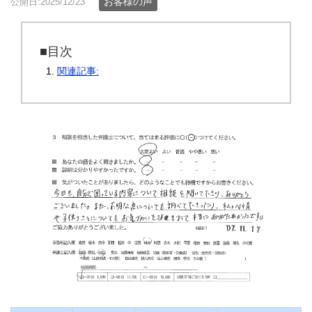
お客様の声
公開日:2025/12/23
■目次
関連記事: