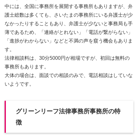
中には、全国に事務所を展開する事務所もありますが、弁
護士総数は多くても、さいたまの事務所にいる弁護士が少
なかったりすることもあり、弁護士が少ないと事務局も手
薄であるため、「連絡がとれない」「電話が繋がらない」
「進捗がわからない」などと不満の声を窺う機会もありま
す。
法律相談料は、30分5000円が相場ですが、初回は無料の
事務所もあります。
大体の場合は、面談での相談のみで、電話相談はしていな
いようです。
グリーンリーフ法律事務所事務所の特
徴