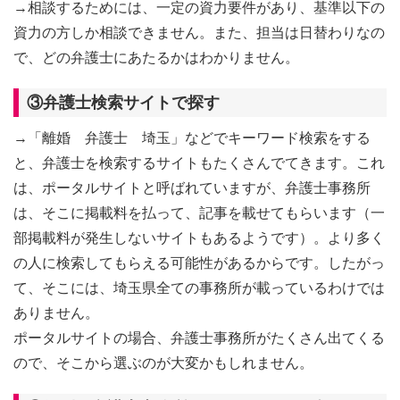
→相談するためには、一定の資力要件があり、基準以下の
資力の方しか相談できません。また、担当は日替わりなの
で、どの弁護士にあたるかはわかりません。
③弁護士検索サイトで探す
→「離婚 弁護士 埼玉」などでキーワード検索をする
と、弁護士を検索するサイトもたくさんでてきます。これ
は、ポータルサイトと呼ばれていますが、弁護士事務所
は、そこに掲載料を払って、記事を載せてもらいます（一
部掲載料が発生しないサイトもあるようです）。より多く
の人に検索してもらえる可能性があるからです。したがっ
て、そこには、埼玉県全ての事務所が載っているわけでは
ありません。
ポータルサイトの場合、弁護士事務所がたくさん出てくる
ので、そこから選ぶのが大変かもしれません。