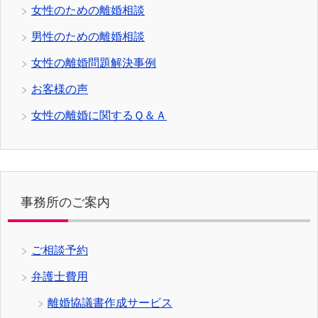
女性のための離婚相談
男性のための離婚相談
女性の離婚問題解決事例
お客様の声
女性の離婚に関するＱ＆Ａ
事務所のご案内
ご相談予約
弁護士費用
離婚協議書作成サービス