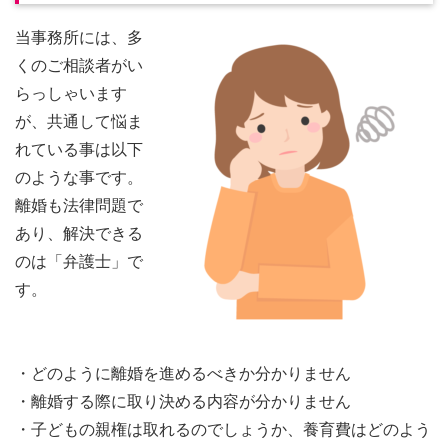
当事務所には、多
くのご相談者がい
らっしゃいます
が、共通して悩ま
れている事は以下
のような事です。
離婚も法律問題で
あり、解決できる
のは「弁護士」で
す。
・どのように離婚を進めるべきか分かりません
・離婚する際に取り決める内容が分かりません
・子どもの親権は取れるのでしょうか、養育費はどのよう