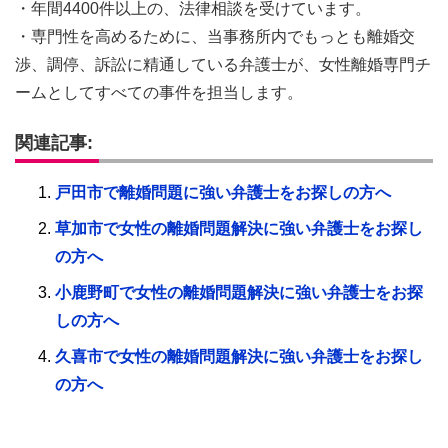
・年間4400件以上の、法律相談を受けています。
・専門性を高めるために、当事務所内でもっとも離婚交
渉、調停、訴訟に精通している弁護士が、女性離婚専門チ
ームとしてすべての事件を担当します。
関連記事:
戸田市で離婚問題に強い弁護士をお探しの方へ
草加市で女性の離婚問題解決に強い弁護士をお探し
の方へ
小鹿野町で女性の離婚問題解決に強い弁護士をお探
しの方へ
久喜市で女性の離婚問題解決に強い弁護士をお探し
の方へ