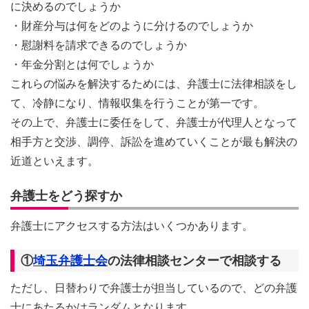
に決めるのでしょうか
・財産分与は何をどのように分けるのでしょうか
・慰謝料を請求できるのでしょうか
・年金分割とは何でしょうか
これらの悩みを解決するためには、弁護士に法律相談をし
て、冷静になり、情報収集を行うことが第一です。
その上で、弁護士に委任をして、弁護士が代理人となって
相手方と交渉、調停、訴訟を進めていくことが最も解決の
近道といえます。
弁護士をどう探すか
弁護士にアクセスする方法はいくつかあります。
①
埼玉弁護士会
の法律相談センターで相談する
ただし、日替わりで弁護士が担当しているので、どの弁護
士にあたるかはランダムとなります。