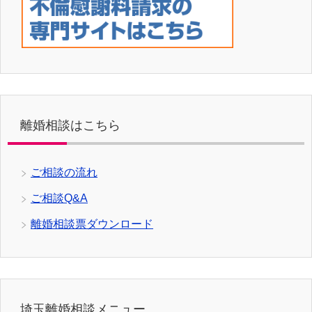
離婚相談はこちら
ご相談の流れ
ご相談Q&A
離婚相談票ダウンロード
埼玉離婚相談メニュー