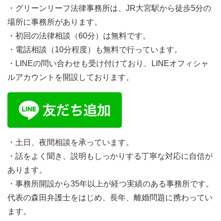
・グリーンリーフ法律事務所は、JR大宮駅から徒歩5分の
場所に事務所があります。
・初回の法律相談（60分）は無料です。
・電話相談（10分程度）も無料で行っています。
・LINEの問い合わせも受け付けており、LINEオフィシャ
ルアカウントを開設しております。
・土日、夜間相談を承っています。
・話をよく聞き、説明もしっかりする丁寧な対応に自信が
あります。
・事務所開設から35年以上が経つ実績のある事務所です。
代表の森田弁護士をはじめ、長年、離婚問題に携わってい
ます。