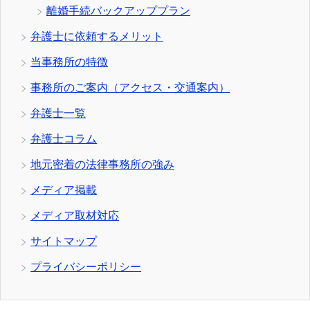
離婚手続バックアッププラン
弁護士に依頼するメリット
当事務所の特徴
事務所のご案内（アクセス・交通案内）
弁護士一覧
弁護士コラム
地元密着の法律事務所の強み
メディア掲載
メディア取材対応
サイトマップ
プライバシーポリシー