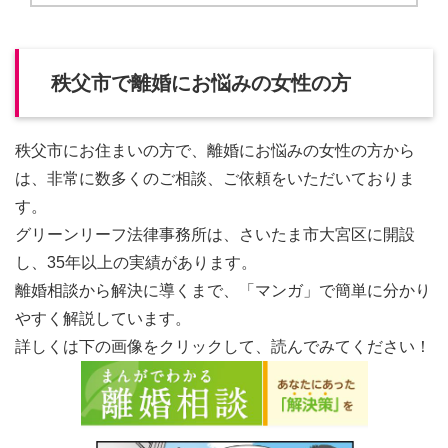
秩父市で離婚にお悩みの女性の方
秩父市にお住まいの方で、離婚にお悩みの女性の方から
は、非常に数多くのご相談、ご依頼をいただいておりま
す。
グリーンリーフ法律事務所は、さいたま市大宮区に開設
し、35年以上の実績があります。
離婚相談から解決に導くまで、「マンガ」で簡単に分かり
やすく解説しています。
詳しくは下の画像をクリックして、読んでみてください！