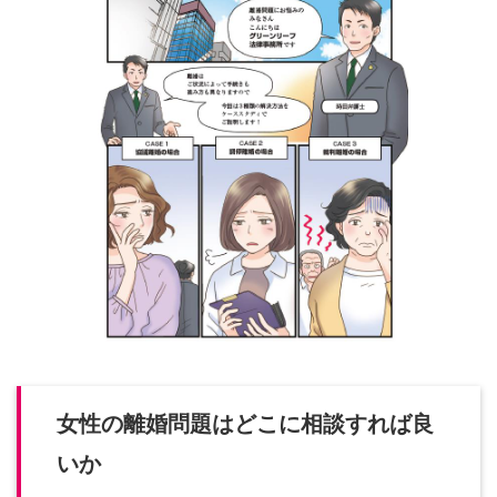
女性の離婚問題はどこに相談すれば良
いか