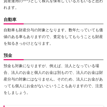
資産運用の一つとして株式を保有している方もいると思わ
れます。
自動車
自動車も財産分与の対象となります。数年たっていても価
値のある車もありますので、査定をしてもらうことも財産
を知るきっかけとなります。
預金
預金も対象になりますが、例えば、法人となっている場
合、法人のお金と個人のお金は別もので、法人のお金は財
産分与の対象にはなりません。そのため、法人にお金があ
っても個人にお金がないということもありますので、注意
をしましょう。