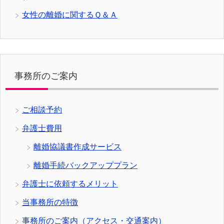
女性の離婚に関するＱ＆Ａ
事務所のご案内
ご相談予約
弁護士費用
離婚協議書作成サービス
離婚手続バックアッププラン
弁護士に依頼するメリット
当事務所の特徴
事務所のご案内（アクセス・交通案内）