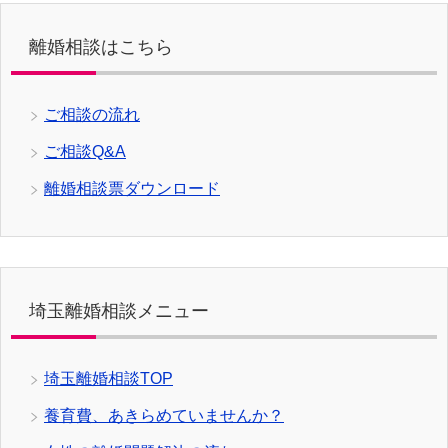
離婚相談はこちら
ご相談の流れ
ご相談Q&A
離婚相談票ダウンロード
埼玉離婚相談メニュー
埼玉離婚相談TOP
養育費、あきらめていませんか？