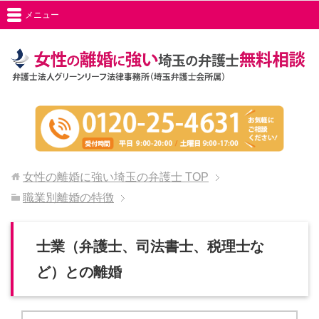
メニュー
女性の離婚に強い埼玉の弁護士
TOP
職業別離婚の特徴
士業（弁護士、司法書士、税理士な
ど）との離婚