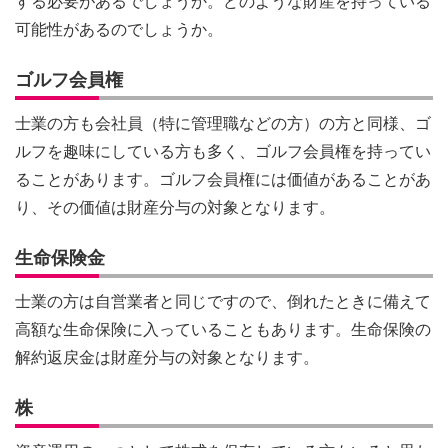
する必要があるでしょうか。どのような財産を持っている
可能性があるのでしょうか。
ゴルフ会員権
士業の方も会社員（特に管理職などの方）の方と同様、ゴ
ルフを趣味にしている方も多く、ゴルフ会員権を持ってい
ることがあります。ゴルフ会員権には価値があることがあ
り、その価値は財産分与の対象となります。
生命保険金
士業の方は自営業者と同じですので、倒れたときに備えて
高額な生命保険に入っていることもあります。生命保険の
解約返戻金は財産分与の対象となります。
株