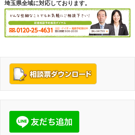
埼玉県全域に対応しております。