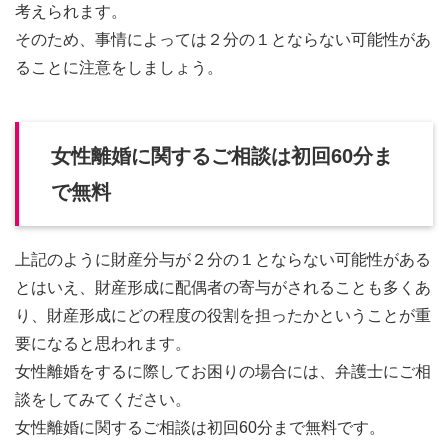
考えられます。
そのため、事情によっては２分の１とならない可能性があ
ることに注意をしましょう。
女性離婚に関するご相談は初回60分ま
で無料
上記のように財産分与が２分の１とならない可能性がある
とはいえ、財産形成に配偶者の寄与がされることも多くあ
り、財産形成にどの程度の役割を担ったかということが重
要になると思われます。
女性離婚をするに際してお困りの場合には、弁護士にご相
談をしてみてください。
女性離婚に関するご相談は初回60分まで無料です。