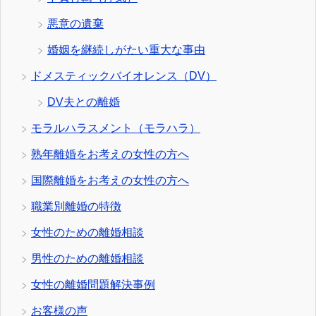
悪意の遺棄
婚姻を継続しがたい重大な事由
ドメスティックバイオレンス（DV）
DV夫との離婚
モラルハラスメント（モラハラ）
熟年離婚をお考えの女性の方へ
国際離婚をお考えの女性の方へ
職業別離婚の特徴
女性のための離婚相談
男性のための離婚相談
女性の離婚問題解決事例
お客様の声