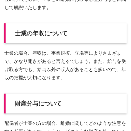
して解説いたします。
士業の年収について
士業の場合、年収は、事業規模、立場等によりさまざま
で、かなり開きがあると言えるでしょう。また、給与を受
け取る方でも、給与以外の収入があることも多いので、年
収の把握が大切になります。
財産分与について
配偶者が士業の方の場合、離婚に関してどのような注意を