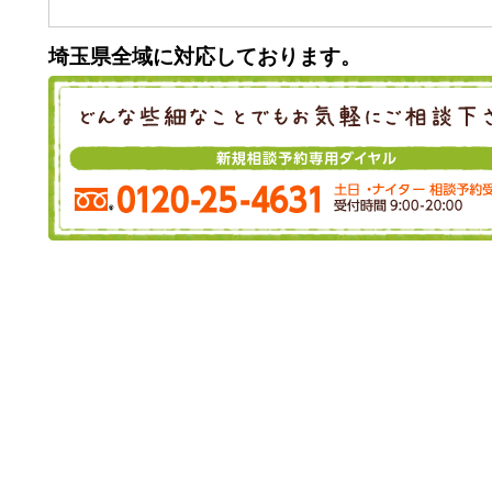
埼玉県全域に対応しております。