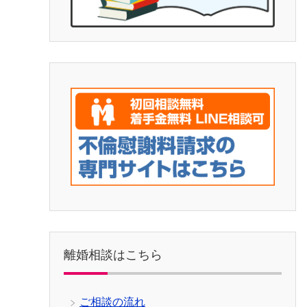
離婚相談はこちら
ご相談の流れ