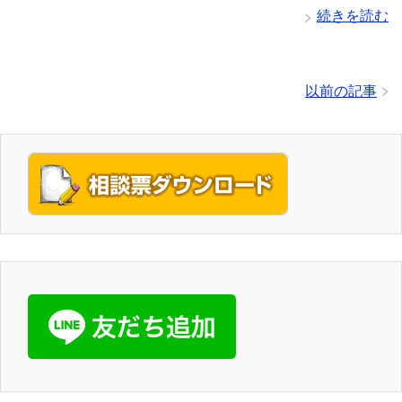
続きを読む
以前の記事