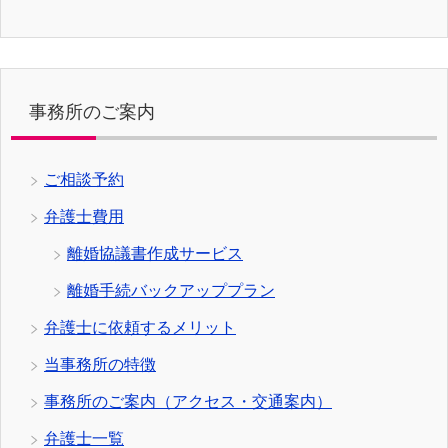
事務所のご案内
ご相談予約
弁護士費用
離婚協議書作成サービス
離婚手続バックアッププラン
弁護士に依頼するメリット
当事務所の特徴
事務所のご案内（アクセス・交通案内）
弁護士一覧