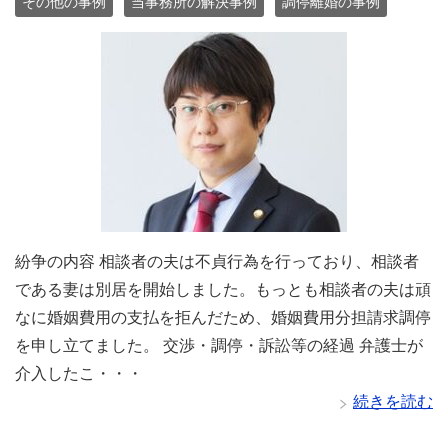
その他の事例
当事務所の解決事例
調停離婚の事例
紛争の内容 相談者の夫は不貞行為を行っており、相談者
である妻は別居を開始しました。もっとも相談者の夫は頑
なに婚姻費用の支払を拒んだため、婚姻費用分担請求調停
を申し立てました。 交渉・調停・訴訟等の経過 弁護士が
介入したこ・・・
続きを読む