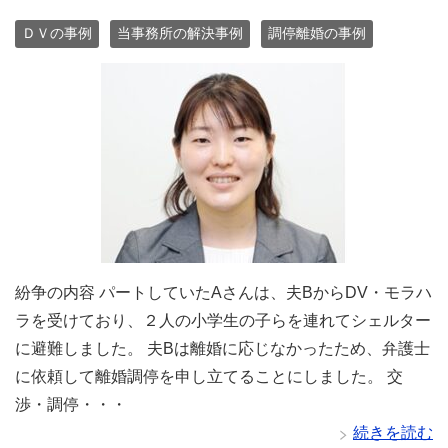
ＤＶの事例
当事務所の解決事例
調停離婚の事例
紛争の内容 パートしていたAさんは、夫BからDV・モラハ
ラを受けており、２人の小学生の子らを連れてシェルター
に避難しました。 夫Bは離婚に応じなかったため、弁護士
に依頼して離婚調停を申し立てることにしました。 交
渉・調停・・・
続きを読む