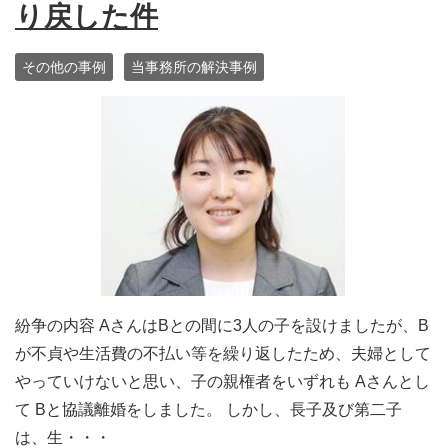
り戻した件
その他の事例
当事務所の解決事例
紛争の内容 AさんはBとの間に3人の子を設けましたが、B
が不貞や生活費の不払い等を繰り返したため、夫婦として
やっていけないと思い、子の親権者をいずれも Aさんとし
て Bと協議離婚をしました。 しかし、長子及び第二子
は、生・・・