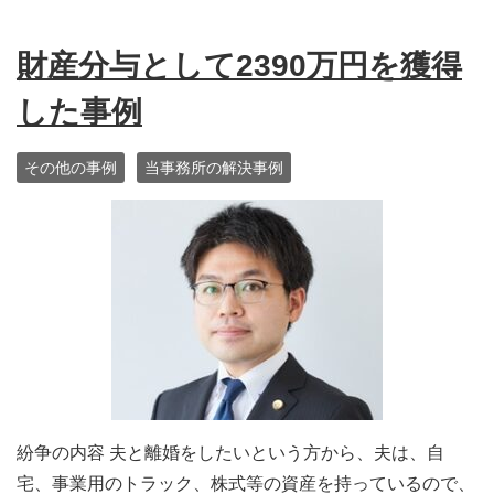
財産分与として2390万円を獲得
した事例
その他の事例
当事務所の解決事例
紛争の内容 夫と離婚をしたいという方から、夫は、自
宅、事業用のトラック、株式等の資産を持っているので、