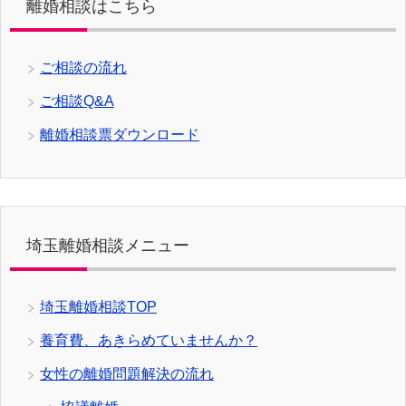
離婚相談はこちら
ご相談の流れ
ご相談Q&A
離婚相談票ダウンロード
埼玉離婚相談メニュー
埼玉離婚相談TOP
養育費、あきらめていませんか？
女性の離婚問題解決の流れ