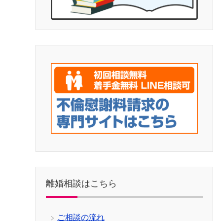
離婚相談はこちら
ご相談の流れ