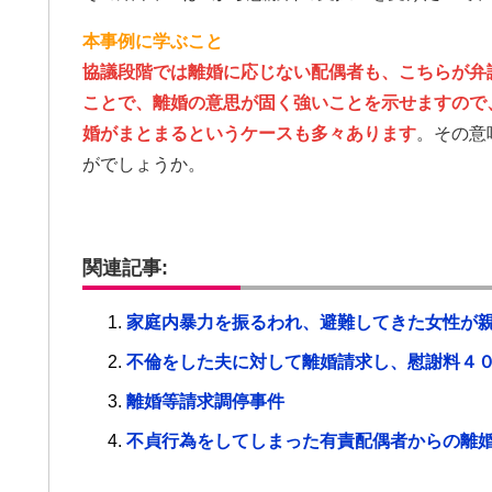
本事例に学ぶこと
協議段階では離婚に応じない配偶者も、こちらが弁
ことで、離婚の意思が固く強いことを示せますので
婚がまとまるというケースも多々あります
。その意
がでしょうか。
関連記事:
家庭内暴力を振るわれ、避難してきた女性が
不倫をした夫に対して離婚請求し、慰謝料４
離婚等請求調停事件
不貞行為をしてしまった有責配偶者からの離