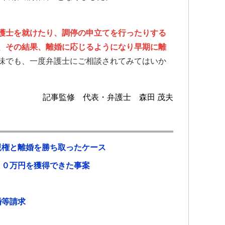
護士を就けたり、調停の申立てを行ったりする
、その結果、離婚に応じるようになり早期に離
味でも、一度弁護士にご相談されてみてはいか
記事監修 代表・弁護士 森田 茂夫
親権と離婚を勝ち取ったケース
００万円を獲得できた事案
婚等請求