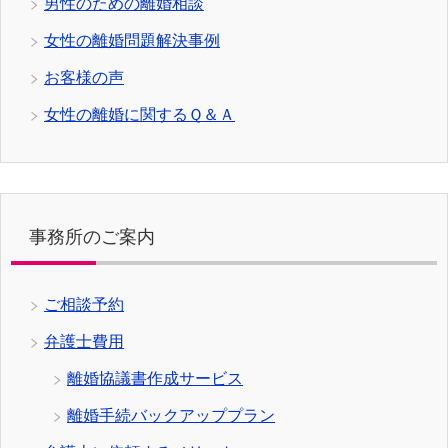
男性のための離婚相談
女性の離婚問題解決事例
お客様の声
女性の離婚に関するＱ＆Ａ
事務所のご案内
ご相談予約
弁護士費用
離婚協議書作成サービス
離婚手続バックアッププラン