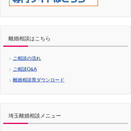
離婚相談はこちら
ご相談の流れ
ご相談Q&A
離婚相談票ダウンロード
埼玉離婚相談メニュー