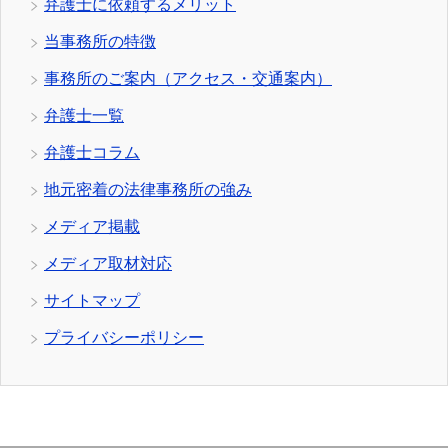
弁護士に依頼するメリット
当事務所の特徴
事務所のご案内（アクセス・交通案内）
弁護士一覧
弁護士コラム
地元密着の法律事務所の強み
メディア掲載
メディア取材対応
サイトマップ
プライバシーポリシー