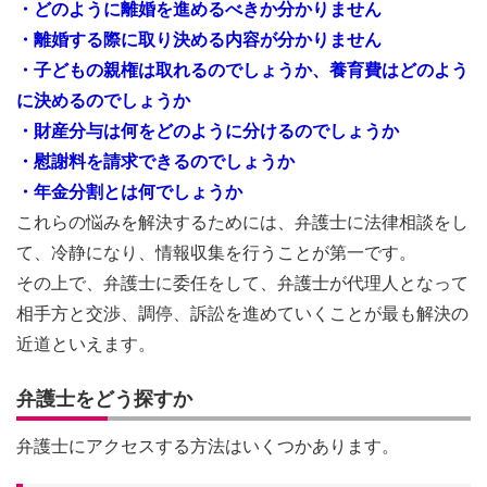
・どのように離婚を進めるべきか分かりません
・離婚する際に取り決める内容が分かりません
・子どもの親権は取れるのでしょうか、養育費はどのよう
に決めるのでしょうか
・財産分与は何をどのように分けるのでしょうか
・慰謝料を請求できるのでしょうか
・年金分割とは何でしょうか
これらの悩みを解決するためには、弁護士に法律相談をし
て、冷静になり、情報収集を行うことが第一です。
その上で、弁護士に委任をして、弁護士が代理人となって
相手方と交渉、調停、訴訟を進めていくことが最も解決の
近道といえます。
弁護士をどう探すか
弁護士にアクセスする方法はいくつかあります。