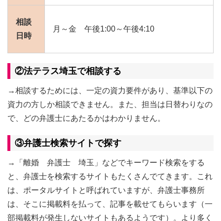
相談
月～金 午後1:00～午後4:10
日時
②法テラス埼玉で相談する
→相談するためには、一定の資力要件があり、基準以下の
資力の方しか相談できません。また、担当は日替わりなの
で、どの弁護士にあたるかはわかりません。
③弁護士検索サイトで探す
→「離婚 弁護士 埼玉」などでキーワード検索をする
と、弁護士を検索するサイトもたくさんでてきます。これ
は、ポータルサイトと呼ばれていますが、弁護士事務所
は、そこに掲載料を払って、記事を載せてもらいます（一
部掲載料が発生しないサイトもあるようです）。より多く