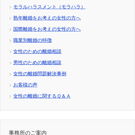
モラルハラスメント（モラハラ）
熟年離婚をお考えの女性の方へ
国際離婚をお考えの女性の方へ
職業別離婚の特徴
女性のための離婚相談
男性のための離婚相談
女性の離婚問題解決事例
お客様の声
女性の離婚に関するＱ＆Ａ
事務所のご案内