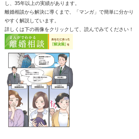
し、35年以上の実績があります。
離婚相談から解決に導くまで、「マンガ」で簡単に分かり
やすく解説しています。
詳しくは下の画像をクリックして、読んでみてください！