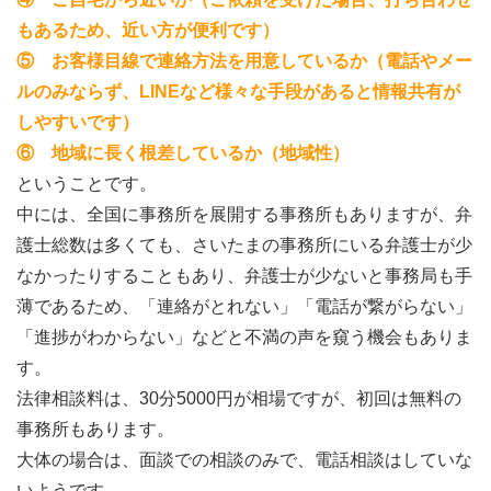
もあるため、近い方が便利です）
⑤ お客様目線で連絡方法を用意しているか（電話やメー
ルのみならず、LINEなど様々な手段があると情報共有が
しやすいです）
⑥ 地域に長く根差しているか（地域性）
ということです。
中には、全国に事務所を展開する事務所もありますが、弁
護士総数は多くても、さいたまの事務所にいる弁護士が少
なかったりすることもあり、弁護士が少ないと事務局も手
薄であるため、「連絡がとれない」「電話が繋がらない」
「進捗がわからない」などと不満の声を窺う機会もありま
す。
法律相談料は、30分5000円が相場ですが、初回は無料の
事務所もあります。
大体の場合は、面談での相談のみで、電話相談はしていな
いようです。