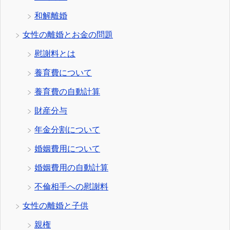
和解離婚
女性の離婚とお金の問題
慰謝料とは
養育費について
養育費の自動計算
財産分与
年金分割について
婚姻費用について
婚姻費用の自動計算
不倫相手への慰謝料
女性の離婚と子供
親権