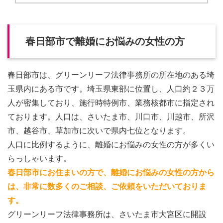
春日部市で離婚にお悩みの女性の方
春日部市は、グリーンリーフ法律事務所の所在地のある埼
玉県内にある市です。埼玉県東部に位置し、人口約２３万
人が密集しており、施行時特例市、業務核都市に指定され
ております。人口は、さいたま市、川口市、川越市、所沢
市、越谷市、草加市に次いで県内七位となります。
人口に比例するように、離婚にお悩みの女性の方が多くい
らっしゃいます。
春日部市にお住まいの方で、離婚にお悩みの女性の方から
は、非常に数多くのご相談、ご依頼をいただいておりま
す。
グリーンリーフ法律事務所は、さいたま市大宮区に開設