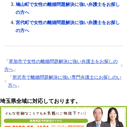
鳩山町で女性の離婚問題解決に強い弁護士をお探し
の方へ
宮代町で女性の離婚問題解決に強い弁護士をお探し
の方へ
「
草加市で女性の離婚問題解決に強い弁護士をお探しの
方へ
」
「
所沢市で離婚問題解決に強い専門弁護士にお探しのい
方へ
」
埼玉県全域に対応しております。