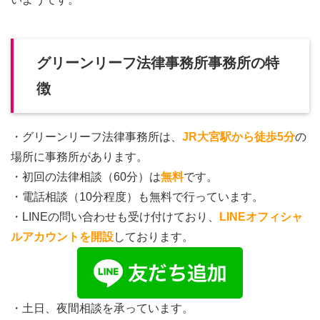
グリーンリーフ法律事務所事務所の特
徴
・グリーンリーフ法律事務所は、
JR大宮駅から徒歩5分
の
場所に事務所があります。
・初回の法律相談（60分）は
無料
です。
・電話相談（10分程度）も無料で行っています。
・LINEの問い合わせも受け付けており、
LINEオフィシャ
ルアカウントを開設
しております。
・土日、夜間相談を承っています。