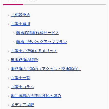
ご相談予約
弁護士費用
離婚協議書作成サービス
離婚手続バックアッププラン
弁護士に依頼するメリット
当事務所の特徴
事務所のご案内（アクセス・交通案内）
弁護士一覧
弁護士コラム
地元密着の法律事務所の強み
メディア掲載