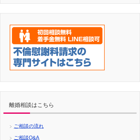
離婚相談はこちら
ご相談の流れ
ご相談Q&A