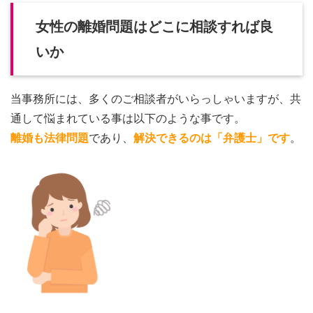
女性の離婚問題はどこに相談すれば良
いか
当事務所には、多くのご相談者がいらっしゃいますが、共
通して悩まれている事は以下のような事です。
離婚も法律問題
であり、
解決できるのは「弁護士」です
。