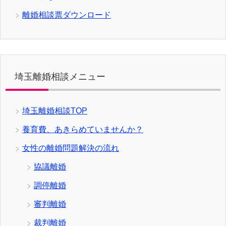
離婚相談票ダウンロード
埼玉離婚相談メニュー
埼玉離婚相談TOP
養育費、あきらめていませんか？
女性の離婚問題解決の流れ
協議離婚
調停離婚
審判離婚
裁判離婚