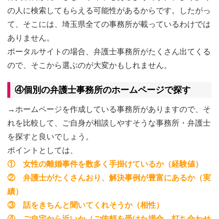
の人に検索してもらえる可能性があるからです。したがっ
て、そこには、埼玉県全ての事務所が載っているわけでは
ありません。
ポータルサイトの場合、弁護士事務所がたくさん出てくる
ので、そこから選ぶのが大変かもしれません。
④個別の弁護士事務所のホームページで探す
→ホームページを作成している事務所がありますので、そ
れを比較して、ご自身が相談しやすそうな事務所・弁護士
を探すと良いでしょう。
ポイントとしては、
① 女性の離婚事件を数多く手掛けているか（経験値）
② 弁護士がたくさんおり、解決事例が豊富にあるか（実
績）
③ 話をきちんと聞いてくれそうか（相性）
④ ご自宅から近いか（ご依頼を受けた場合、打ち合わせ