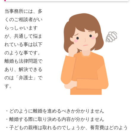
当事務所には、多
くのご相談者がい
らっしゃいます
が、共通して悩ま
れている事は以下
のような事です。
離婚も法律問題で
あり、解決できる
のは「弁護士」で
す。
・どのように離婚を進めるべきか分かりません
・離婚する際に取り決める内容が分かりません
・子どもの親権は取れるのでしょうか、養育費はどのよう