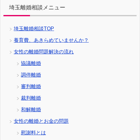
埼玉離婚相談メニュー
埼玉離婚相談TOP
養育費、あきらめていませんか？
女性の離婚問題解決の流れ
協議離婚
調停離婚
審判離婚
裁判離婚
和解離婚
女性の離婚とお金の問題
慰謝料とは