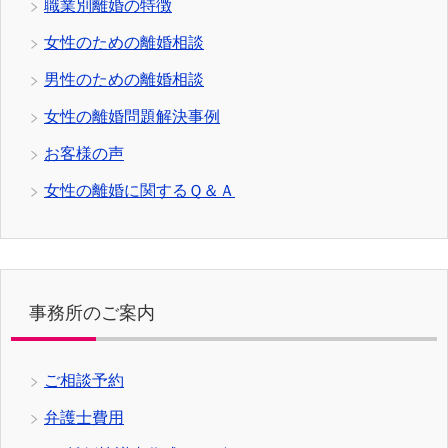
職業別離婚の特徴
女性のための離婚相談
男性のための離婚相談
女性の離婚問題解決事例
お客様の声
女性の離婚に関するＱ＆Ａ
事務所のご案内
ご相談予約
弁護士費用