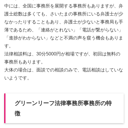
中には、全国に事務所を展開する事務所もありますが、弁
護士総数は多くても、さいたまの事務所にいる弁護士が少
なかったりすることもあり、弁護士が少ないと事務局も手
薄であるため、「連絡がとれない」「電話が繋がらない」
「進捗がわからない」などと不満の声を窺う機会もありま
す。
法律相談料は、30分5000円が相場ですが、初回は無料の
事務所もあります。
大体の場合は、面談での相談のみで、電話相談はしていな
いようです。
グリーンリーフ法律事務所事務所の特
徴