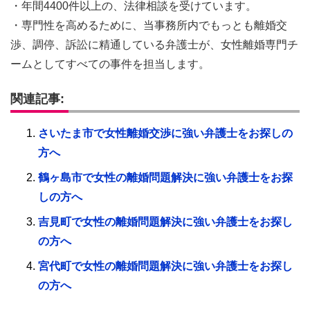
・年間4400件以上の、法律相談を受けています。
・専門性を高めるために、当事務所内でもっとも離婚交
渉、調停、訴訟に精通している弁護士が、女性離婚専門チ
ームとしてすべての事件を担当します。
関連記事:
さいたま市で女性離婚交渉に強い弁護士をお探しの
方へ
鶴ヶ島市で女性の離婚問題解決に強い弁護士をお探
しの方へ
吉見町で女性の離婚問題解決に強い弁護士をお探し
の方へ
宮代町で女性の離婚問題解決に強い弁護士をお探し
の方へ