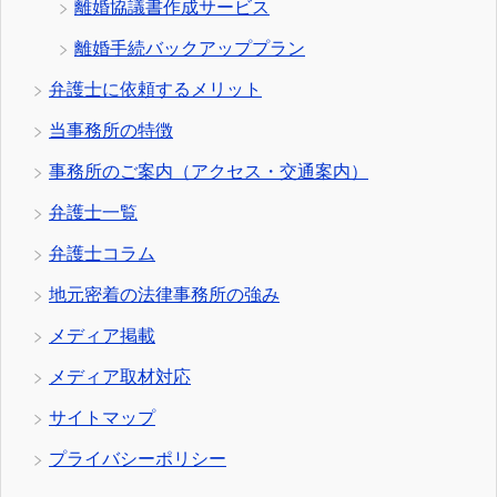
離婚協議書作成サービス
離婚手続バックアッププラン
弁護士に依頼するメリット
当事務所の特徴
事務所のご案内（アクセス・交通案内）
弁護士一覧
弁護士コラム
地元密着の法律事務所の強み
メディア掲載
メディア取材対応
サイトマップ
プライバシーポリシー