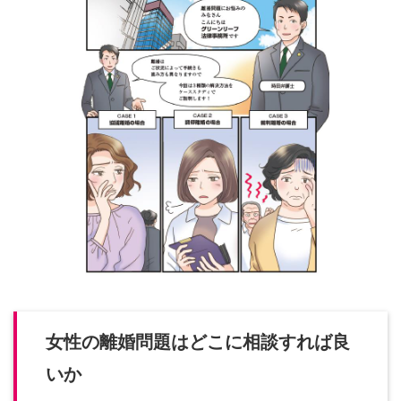
女性の離婚問題はどこに相談すれば良
いか