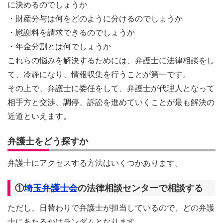
に決めるのでしょうか
・財産分与は何をどのように分けるのでしょうか
・慰謝料を請求できるのでしょうか
・年金分割とは何でしょうか
これらの悩みを解決するためには、弁護士に法律相談をし
て、冷静になり、情報収集を行うことが第一です。
その上で、弁護士に委任をして、弁護士が代理人となって
相手方と交渉、調停、訴訟を進めていくことが最も解決の
近道といえます。
弁護士をどう探すか
弁護士にアクセスする方法はいくつかあります。
①
埼玉弁護士会
の法律相談センターで相談する
ただし、日替わりで弁護士が担当しているので、どの弁護
士にあたるかはランダムとなります。