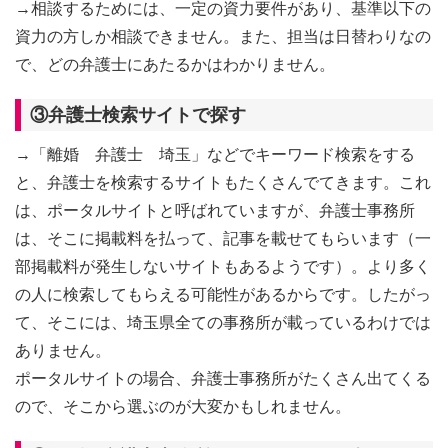
→相談するためには、一定の資力要件があり、基準以下の
資力の方しか相談できません。また、担当は日替わりなの
で、どの弁護士にあたるかはわかりません。
③弁護士検索サイトで探す
→「離婚 弁護士 埼玉」などでキーワード検索をする
と、弁護士を検索するサイトもたくさんでてきます。これ
は、ポータルサイトと呼ばれていますが、弁護士事務所
は、そこに掲載料を払って、記事を載せてもらいます（一
部掲載料が発生しないサイトもあるようです）。より多く
の人に検索してもらえる可能性があるからです。したがっ
て、そこには、埼玉県全ての事務所が載っているわけでは
ありません。
ポータルサイトの場合、弁護士事務所がたくさん出てくる
ので、そこから選ぶのが大変かもしれません。