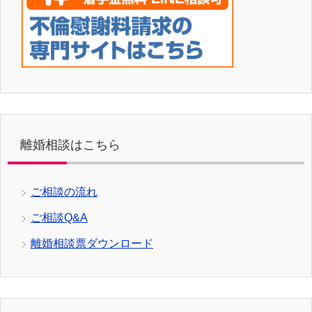
離婚相談はこちら
ご相談の流れ
ご相談Q&A
離婚相談票ダウンロード