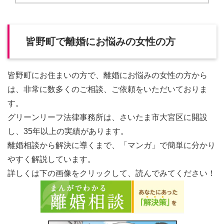
皆野町で離婚にお悩みの女性の方
皆野町にお住まいの方で、離婚にお悩みの女性の方から
は、非常に数多くのご相談、ご依頼をいただいておりま
す。
グリーンリーフ法律事務所は、さいたま市大宮区に開設
し、35年以上の実績があります。
離婚相談から解決に導くまで、「マンガ」で簡単に分かり
やすく解説しています。
詳しくは下の画像をクリックして、読んでみてください！