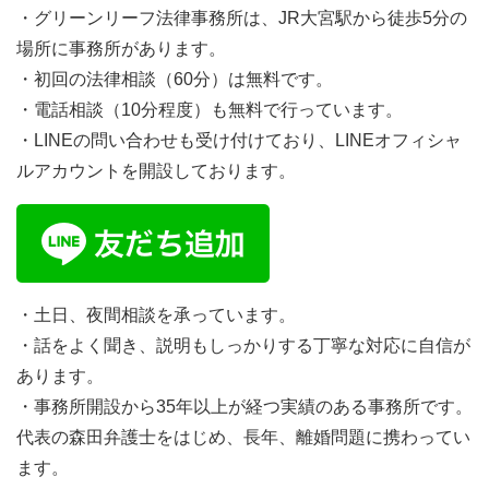
・グリーンリーフ法律事務所は、JR大宮駅から徒歩5分の
場所に事務所があります。
・初回の法律相談（60分）は無料です。
・電話相談（10分程度）も無料で行っています。
・LINEの問い合わせも受け付けており、LINEオフィシャ
ルアカウントを開設しております。
・土日、夜間相談を承っています。
・話をよく聞き、説明もしっかりする丁寧な対応に自信が
あります。
・事務所開設から35年以上が経つ実績のある事務所です。
代表の森田弁護士をはじめ、長年、離婚問題に携わってい
ます。