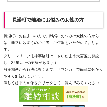
長瀞町で離婚にお悩みの女性の方
長瀞町にお住まいの方で、離婚にお悩みの女性の方から
は、非常に数多くのご相談、ご依頼をいただいておりま
す。
グリーンリーフ法律事務所は、さいたま市大宮区に開設
し、35年以上の実績があります。
離婚相談から解決に導くまで、「マンガ」で簡単に分かり
やすく解説しています。
詳しくは下の画像をクリックして、読んでみてください！