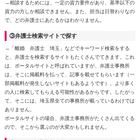
→相談するためには、一定の資力要件があり、基準以下の
資力の方しか相談できません。また、担当は日替わりなの
で、どの弁護士にあたるかはわかりません。
③弁護士検索サイトで探す
→「離婚 弁護士 埼玉」などでキーワード検索をする
と、弁護士を検索するサイトもたくさんでてきます。これ
は、ポータルサイトと呼ばれていますが、弁護士事務所
は、そこに掲載料を払って、記事を載せてもらいます（一
部掲載料が発生しないサイトもあるようです）。より多く
の人に検索してもらえる可能性があるからです。したがっ
て、そこには、埼玉県全ての事務所が載っているわけでは
ありません。
ポータルサイトの場合、弁護士事務所がたくさん出てくる
ので、そこから選ぶのが大変かもしれません。