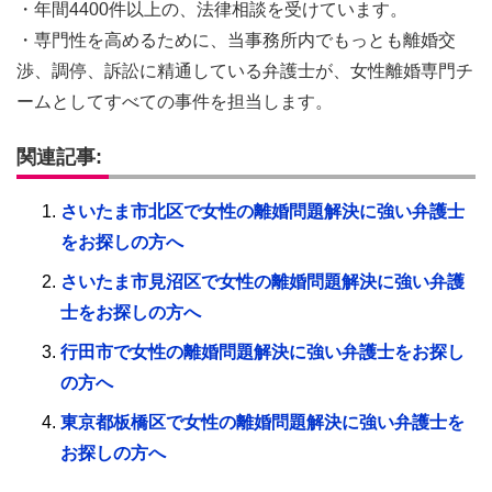
・年間4400件以上の、法律相談を受けています。
・専門性を高めるために、当事務所内でもっとも離婚交
渉、調停、訴訟に精通している弁護士が、女性離婚専門チ
ームとしてすべての事件を担当します。
関連記事:
さいたま市北区で女性の離婚問題解決に強い弁護士
をお探しの方へ
さいたま市見沼区で女性の離婚問題解決に強い弁護
士をお探しの方へ
行田市で女性の離婚問題解決に強い弁護士をお探し
の方へ
東京都板橋区で女性の離婚問題解決に強い弁護士を
お探しの方へ