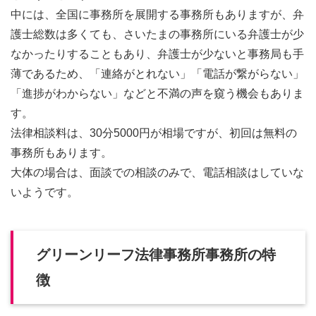
中には、全国に事務所を展開する事務所もありますが、弁
護士総数は多くても、さいたまの事務所にいる弁護士が少
なかったりすることもあり、弁護士が少ないと事務局も手
薄であるため、「連絡がとれない」「電話が繋がらない」
「進捗がわからない」などと不満の声を窺う機会もありま
す。
法律相談料は、30分5000円が相場ですが、初回は無料の
事務所もあります。
大体の場合は、面談での相談のみで、電話相談はしていな
いようです。
グリーンリーフ法律事務所事務所の特
徴