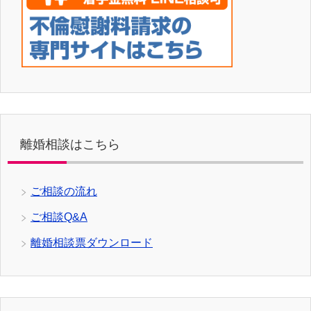
離婚相談はこちら
ご相談の流れ
ご相談Q&A
離婚相談票ダウンロード