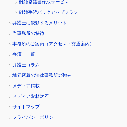
離婚協議書作成サービス
離婚手続バックアッププラン
弁護士に依頼するメリット
当事務所の特徴
事務所のご案内（アクセス・交通案内）
弁護士一覧
弁護士コラム
地元密着の法律事務所の強み
メディア掲載
メディア取材対応
サイトマップ
プライバシーポリシー