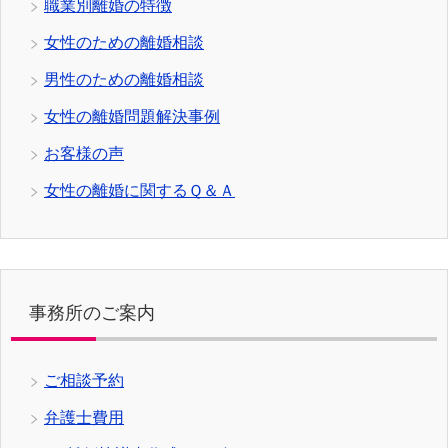
職業別離婚の特徴
女性のための離婚相談
男性のための離婚相談
女性の離婚問題解決事例
お客様の声
女性の離婚に関するＱ＆Ａ
事務所のご案内
ご相談予約
弁護士費用