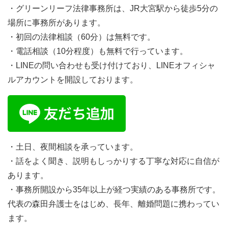
・グリーンリーフ法律事務所は、JR大宮駅から徒歩5分の
場所に事務所があります。
・初回の法律相談（60分）は無料です。
・電話相談（10分程度）も無料で行っています。
・LINEの問い合わせも受け付けており、LINEオフィシャ
ルアカウントを開設しております。
・土日、夜間相談を承っています。
・話をよく聞き、説明もしっかりする丁寧な対応に自信が
あります。
・事務所開設から35年以上が経つ実績のある事務所です。
代表の森田弁護士をはじめ、長年、離婚問題に携わってい
ます。