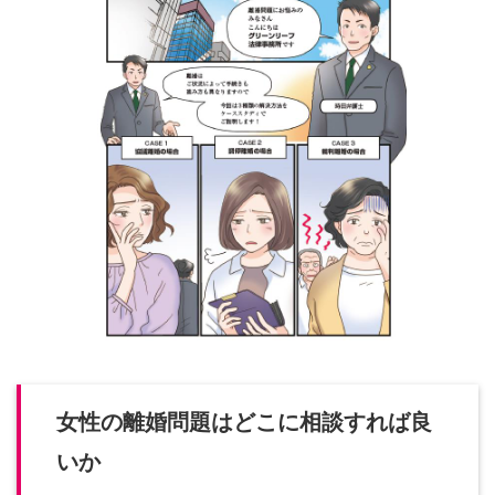
女性の離婚問題はどこに相談すれば良
いか