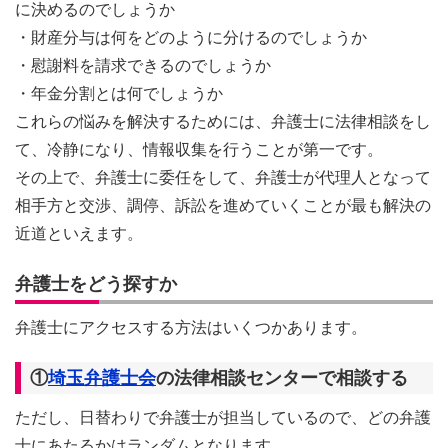
に決めるのでしょうか
・財産分与は何をどのように分けるのでしょうか
・慰謝料を請求できるのでしょうか
・年金分割とは何でしょうか
これらの悩みを解決するためには、弁護士に法律相談をし
て、冷静になり、情報収集を行うことが第一です。
その上で、弁護士に委任をして、弁護士が代理人となって
相手方と交渉、調停、訴訟を進めていくことが最も解決の
近道といえます。
弁護士をどう探すか
弁護士にアクセスする方法はいくつかあります。
①
埼玉弁護士会
の法律相談センターで相談する
ただし、日替わりで弁護士が担当しているので、どの弁護
士にあたるかはランダムとなります。