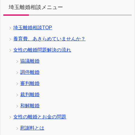
埼玉離婚相談メニュー
埼玉離婚相談TOP
養育費、あきらめていませんか？
女性の離婚問題解決の流れ
協議離婚
調停離婚
審判離婚
裁判離婚
和解離婚
女性の離婚とお金の問題
慰謝料とは