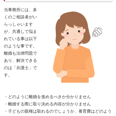
当事務所には、多
くのご相談者がい
らっしゃいます
が、共通して悩ま
れている事は以下
のような事です。
離婚も法律問題で
あり、解決できる
のは「弁護士」で
す。
・どのように離婚を進めるべきか分かりません
・離婚する際に取り決める内容が分かりません
・子どもの親権は取れるのでしょうか、養育費はどのよう