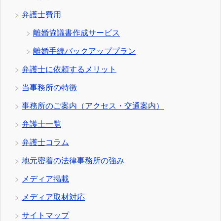
弁護士費用
離婚協議書作成サービス
離婚手続バックアッププラン
弁護士に依頼するメリット
当事務所の特徴
事務所のご案内（アクセス・交通案内）
弁護士一覧
弁護士コラム
地元密着の法律事務所の強み
メディア掲載
メディア取材対応
サイトマップ