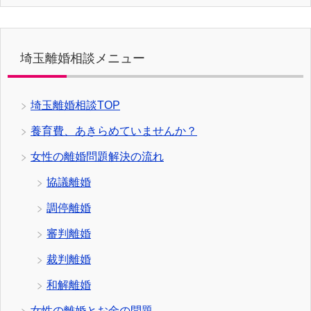
埼玉離婚相談メニュー
埼玉離婚相談TOP
養育費、あきらめていませんか？
女性の離婚問題解決の流れ
協議離婚
調停離婚
審判離婚
裁判離婚
和解離婚
女性の離婚とお金の問題