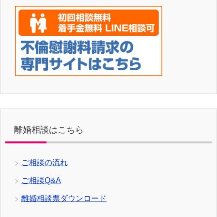
離婚相談はこちら
ご相談の流れ
ご相談Q&A
離婚相談票ダウンロード