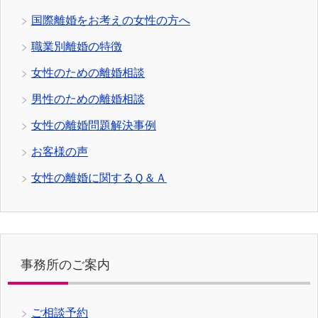
国際離婚をお考えの女性の方へ
職業別離婚の特徴
女性のための離婚相談
男性のための離婚相談
女性の離婚問題解決事例
お客様の声
女性の離婚に関するＱ＆Ａ
事務所のご案内
ご相談予約