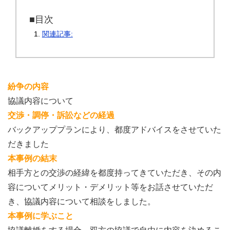
■目次
関連記事:
紛争の内容
協議内容について
交渉・調停・訴訟などの経過
バックアッププランにより、都度アドバイスをさせていた
だきました
本事例の結末
相手方との交渉の経緯を都度持ってきていただき、その内
容についてメリット・デメリット等をお話させていただ
き、協議内容について相談をしました。
本事例に学ぶこと