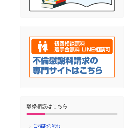
離婚相談はこちら
ご相談の流れ