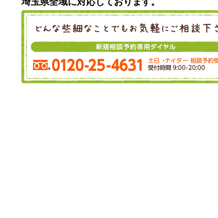
埼玉県全域に対応しております。