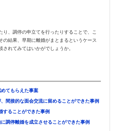
たり、調停の申立てを行ったりすることで、こ
その結果、早期に離婚がまとまるというケース
談されてみてはいかがでしょうか。
認めてもらえた事案
が、間接的な面会交流に留めることができた事例
婚することができた事例
的に調停離婚を成立させることができた事例