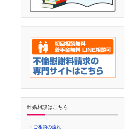
離婚相談はこちら
ご相談の流れ