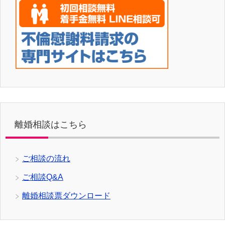
離婚相談はこちら
ご相談の流れ
ご相談Q&A
離婚相談票ダウンロード