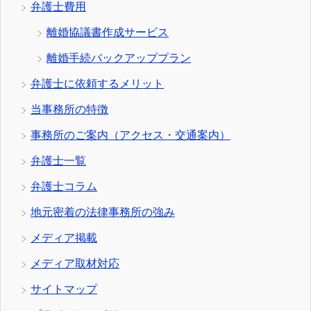
弁護士費用
離婚協議書作成サービス
離婚手続バックアッププラン
弁護士に依頼するメリット
当事務所の特徴
事務所のご案内（アクセス・交通案内）
弁護士一覧
弁護士コラム
地元密着の法律事務所の強み
メディア掲載
メディア取材対応
サイトマップ