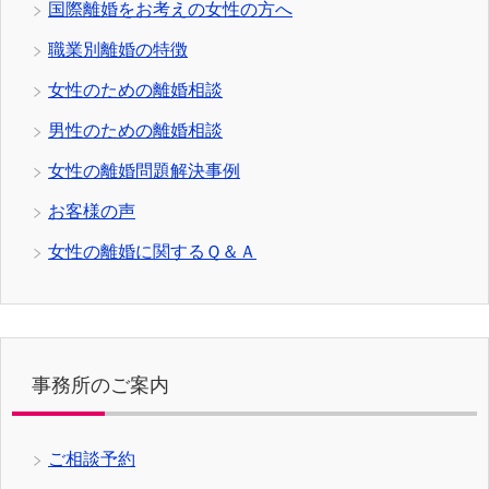
国際離婚をお考えの女性の方へ
職業別離婚の特徴
女性のための離婚相談
男性のための離婚相談
女性の離婚問題解決事例
お客様の声
女性の離婚に関するＱ＆Ａ
事務所のご案内
ご相談予約