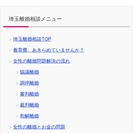
埼玉離婚相談メニュー
埼玉離婚相談TOP
養育費、あきらめていませんか？
女性の離婚問題解決の流れ
協議離婚
調停離婚
審判離婚
裁判離婚
和解離婚
女性の離婚とお金の問題