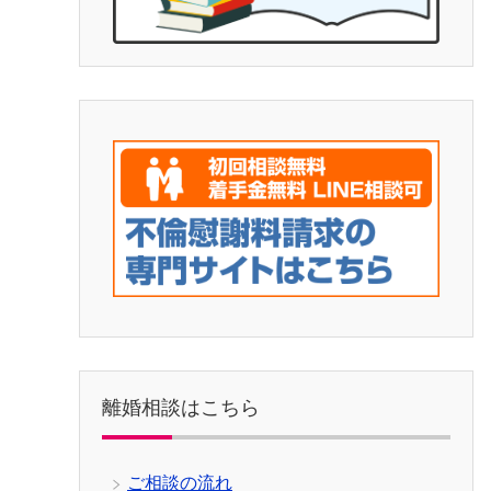
離婚相談はこちら
ご相談の流れ