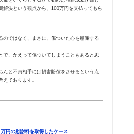
期解決という観点から、100万円を支払ってもら
るのではなく、まさに、傷ついた心を慰謝する
とで、かえって傷ついてしまうこともあると思
ちんと不貞相手には損害賠償をさせるという点
考えております。
０万円の慰謝料を取得したケース