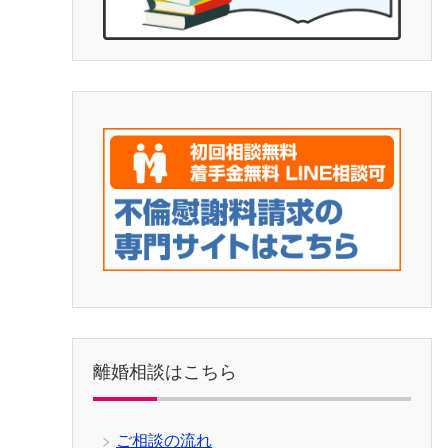
離婚相談はこちら
ご相談の流れ