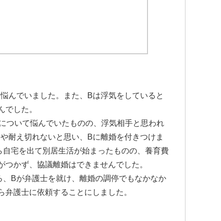
悩んでいました。また、Bは浮気をしていると
んでした。
について悩んでいたものの、浮気相手と思われ
はや耐え切れないと思い、Bに離婚を付きつけま
ら自宅を出て別居生活が始まったものの、養育費
がつかず、協議離婚はできませんでした。
、Bが弁護士を就け、離婚の調停でもなかなか
ら弁護士に依頼することにしました。